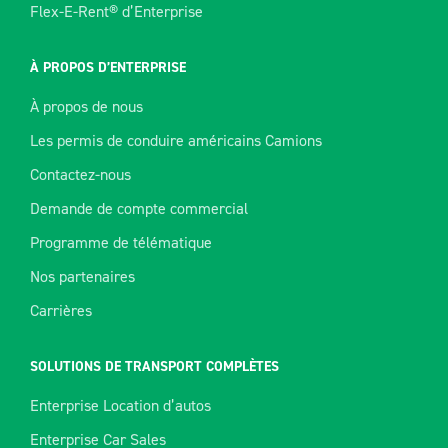
Flex-E-Rent® d’Enterprise
À PROPOS D’ENTERPRISE
À propos de nous
Les permis de conduire américains Camions
Contactez-nous
Demande de compte commercial
Programme de télématique
Nos partenaires
Carrières
SOLUTIONS DE TRANSPORT COMPLÈTES
Enterprise Location d’autos
Enterprise Car Sales