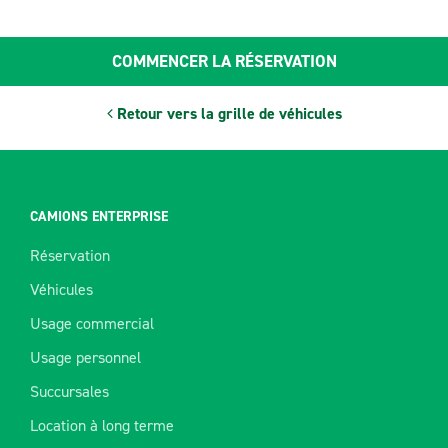
COMMENCER LA RÉSERVATION
Retour vers la grille de véhicules
CAMIONS ENTERPRISE
Réservation
Véhicules
Usage commercial
Usage personnel
Succursales
Location à long terme