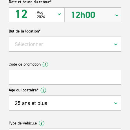
Date et heure du retour*
12
12h00
Aug
2026
But de la location*
Sélectionner
Code de promotion
Âge du locataire*
25 ans et plus
Type de véhicule