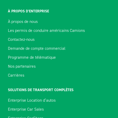
À PROPOS D’ENTERPRISE
À propos de nous
Les permis de conduire américains Camions
Contactez-nous
Demande de compte commercial
Programme de télématique
Nos partenaires
Carrières
SOLUTIONS DE TRANSPORT COMPLÈTES
Enterprise Location d’autos
Enterprise Car Sales