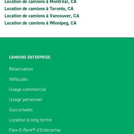
Location de camions à Montréal, CA
Location de camions à Toronto, CA
Location de camions à Vancouver, CA
Location de camions à Winnipeg, CA
CAMIONS ENTERPRISE
Réservation
Véhicules
Usage commercial
Usage personnel
Succursales
Location à long terme
Flex-E-Rent® d’Enterprise