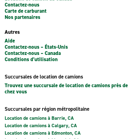
Contactez-nous
Carte de carburant
Nos partenaires
Autres
Aide
Contactez-nous – États-Unis
Contactez-nous – Canada
Conditions d’utilisation
Succursales de location de camions
Trouvez une succursale de location de camions près de
chez vous
Succursales par région métropolitaine
Location de camions à Barrie, CA
Location de camions à Calgary, CA
Location de camions à Edmonton, CA