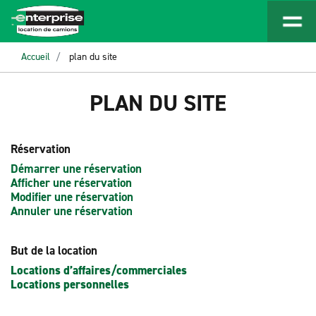
Accueil
plan du site
PLAN DU SITE
Réservation
Démarrer une réservation
Afficher une réservation
Modifier une réservation
Annuler une réservation
But de la location
Locations d’affaires/commerciales
Locations personnelles