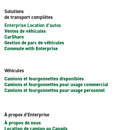
Solutions
de transport complètes
Enterprise Location d’autos
Ventes de véhicules
CarShare
Gestion de parc de véhicules
Commute with Enterprise
Véhicules
Camions et fourgonnettes disponibles
Camions et fourgonnettes pour usage commercial
Camions et fourgonnettes pour usage personnel
À propos d’Enterprise
À propos de nous
Location de camion au Canada