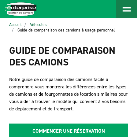
Accueil
Véhicules
Guide de comparaison des camions à usage personnel
GUIDE DE COMPARAISON
DES CAMIONS
Notre guide de comparaison des camions facile à
comprendre vous montrera les différences entre les types
de camions et de fourgonnettes de location similaires pour
vous aider à trouver le modèle qui convient à vos besoins
de déplacement et de transport.
COMMENCER UNE RÉSERVATION