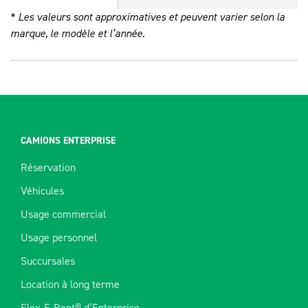
* Les valeurs sont approximatives et peuvent varier selon la
marque, le modèle et l’année.
CAMIONS ENTERPRISE
Réservation
Véhicules
Usage commercial
Usage personnel
Succursales
Location à long terme
Flex-E-Rent® d’Enterprise