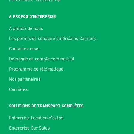
À PROPOS D’ENTERPRISE
À propos de nous
Les permis de conduire américains Camions
Contactez-nous
Demande de compte commercial
Programme de télématique
Nos partenaires
Carrières
SOLUTIONS DE TRANSPORT COMPLÈTES
Enterprise Location d’autos
Enterprise Car Sales