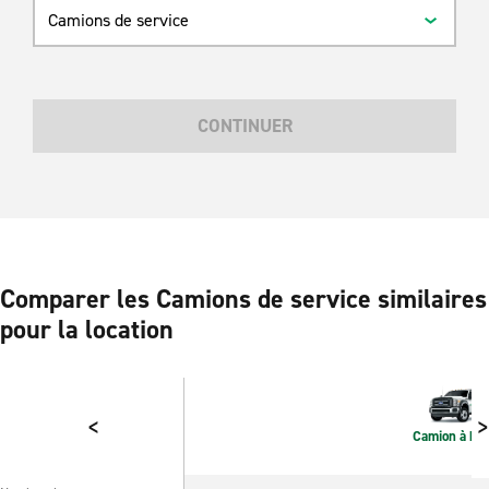
Camions de service
CONTINUER
Comparer les Camions de service similaires
pour la location
<
>
Camion à be