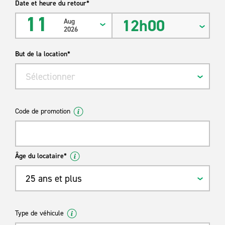
Date et heure du retour*
11
12h00
Aug
2026
But de la location*
Sélectionner
Code de promotion
Âge du locataire*
25 ans et plus
Type de véhicule