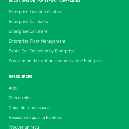
SOLUTIONS DE TRANSPORT COMPLÈTES
Enterprise Location d’autos
Enterprise Car Sales
Enterprise CarShare
Enterprise Fleet Management
Exotic Car Collection by Enterprise
Programme de location commerciale d’Enterprise
RESSOURCES
Aide
Plan du site
Guide de remorquage
Ressources pour la location
Trouver un reçu