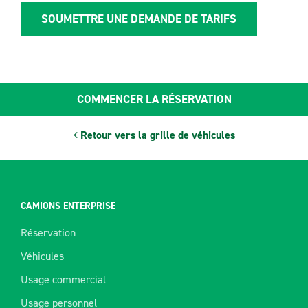
SOUMETTRE UNE DEMANDE DE TARIFS
COMMENCER LA RÉSERVATION
Retour vers la grille de véhicules
CAMIONS ENTERPRISE
Réservation
Véhicules
Usage commercial
Usage personnel