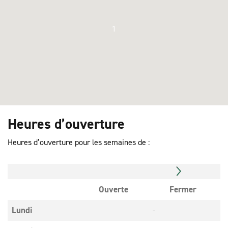
1
Heures d’ouverture
Heures d’ouverture pour les semaines de :
Ouverte
Fermer
Lundi
-