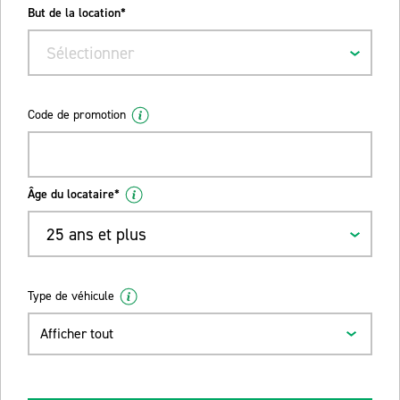
But de la location*
Sélectionner
Code de promotion
Âge du locataire*
25 ans et plus
Type de véhicule
Afficher tout