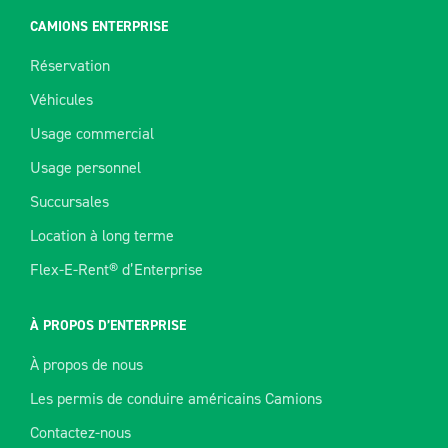
CAMIONS ENTERPRISE
Réservation
Véhicules
Usage commercial
Usage personnel
Succursales
Location à long terme
Flex-E-Rent® d’Enterprise
À PROPOS D’ENTERPRISE
À propos de nous
Les permis de conduire américains Camions
Contactez-nous