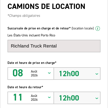
CAMIONS DE LOCATION
*Champs obligatoires
Succursale de prise en charge et de retour*
(location locale)
Les États-Unis incluent Porto Rico
Date et heure de prise en charge*
08
12h00
Août
2026
Date et heure du retour*
11
12h00
Août
2026