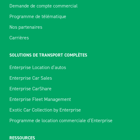
Demande de compte commercial
Programme de télématique
Nos partenaires
Carrières
SOLUTIONS DE TRANSPORT COMPLÈTES
Enterprise Location d’autos
Enterprise Car Sales
Enterprise CarShare
Enterprise Fleet Management
Exotic Car Collection by Enterprise
Programme de location commerciale d’Enterprise
RESSOURCES