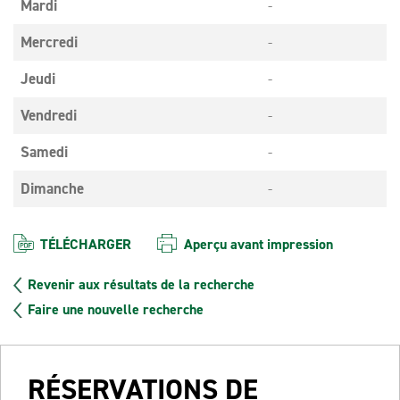
Mardi
-
Mercredi
-
Jeudi
-
Vendredi
-
Samedi
-
Dimanche
-
TÉLÉCHARGER
Aperçu avant impression
Revenir aux résultats de la recherche
Faire une nouvelle recherche
RÉSERVATIONS DE