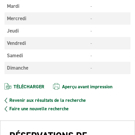
Mardi
-
Mercredi
-
Jeudi
-
Vendredi
-
Samedi
-
Dimanche
-
TÉLÉCHARGER
Aperçu avant impression
Revenir aux résultats de la recherche
Faire une nouvelle recherche