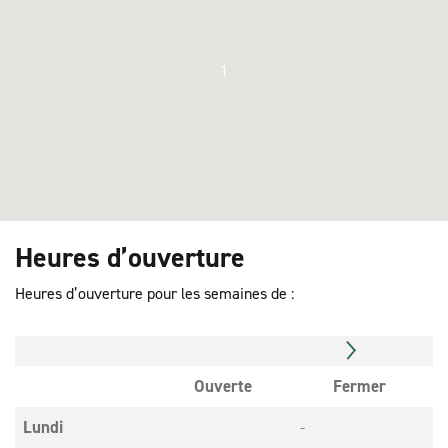
1
Heures d’ouverture
Heures d’ouverture pour les semaines de :
Ouverte
Fermer
Lundi
-