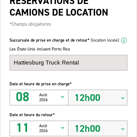
RÉSERVATIONS DE
CAMIONS DE LOCATION
*Champs obligatoires
Succursale de prise en charge et de retour*
(location locale)
Les États-Unis incluent Porto Rico
Date et heure de prise en charge*
08
12h00
Août
2026
Date et heure du retour*
11
12h00
Août
2026