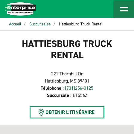
Accueil
Succursales
Hattiesburg Truck Rental
HATTIESBURG TRUCK
RENTAL
221 Thornhill Dr
Hattiesburg, MS 39401
Téléphone :
(731)256-0125
Succursale :
E1556Z
OBTENIR L’ITINÉRAIRE