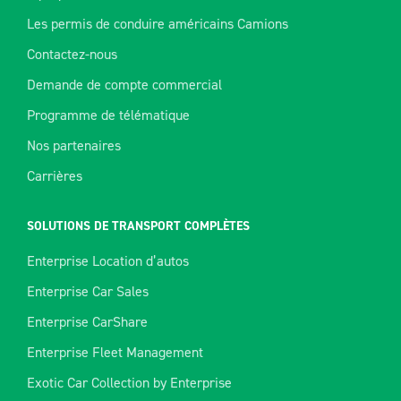
Les permis de conduire américains Camions
Contactez-nous
Demande de compte commercial
Programme de télématique
Nos partenaires
Carrières
SOLUTIONS DE TRANSPORT COMPLÈTES
Enterprise Location d’autos
Enterprise Car Sales
Enterprise CarShare
Enterprise Fleet Management
Exotic Car Collection by Enterprise