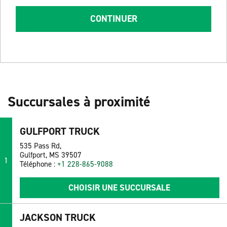
CONTINUER
Succursales à proximité
GULFPORT TRUCK
535 Pass Rd,
Gulfport, MS 39507
1
Téléphone :
+1 228-865-9088
CHOISIR UNE SUCCURSALE
JACKSON TRUCK