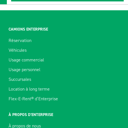
CAMIONS ENTERPRISE
Réservation
Véhicules
Usage commercial
Usage personnel
Succursales
Location à long terme
Flex-E-Rent® d’Enterprise
À PROPOS D’ENTERPRISE
À propos de nous