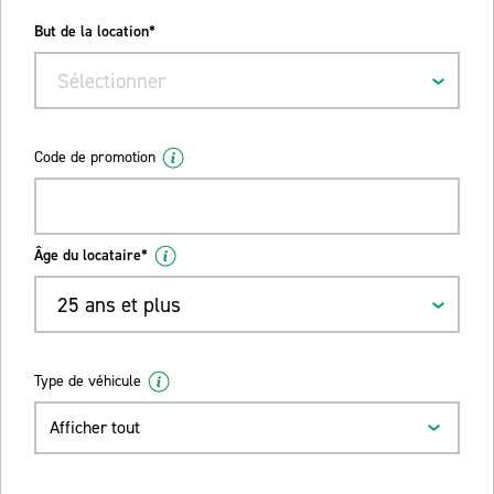
But de la location*
Sélectionner
Code de promotion
Âge du locataire*
25 ans et plus
Type de véhicule
Afficher tout