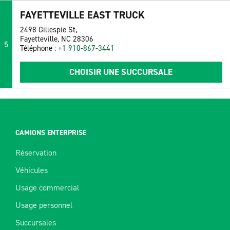
FAYETTEVILLE EAST TRUCK
2498 Gillespie St,
Fayetteville, NC 28306
5
Téléphone :
+1 910-867-3441
CHOISIR UNE SUCCURSALE
CAMIONS ENTERPRISE
Réservation
Véhicules
Usage commercial
Usage personnel
Succursales