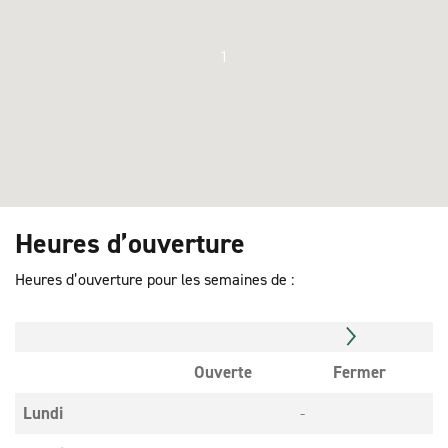
1
Heures d’ouverture
Heures d’ouverture pour les semaines de :
Ouverte
Fermer
Lundi
-