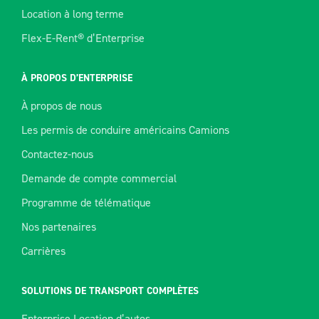
Location à long terme
Flex-E-Rent® d’Enterprise
À PROPOS D’ENTERPRISE
À propos de nous
Les permis de conduire américains Camions
Contactez-nous
Demande de compte commercial
Programme de télématique
Nos partenaires
Carrières
SOLUTIONS DE TRANSPORT COMPLÈTES
Enterprise Location d’autos