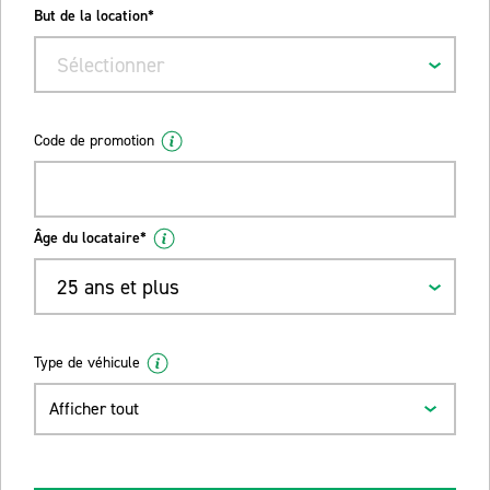
But de la location*
Sélectionner
Code de promotion
Âge du locataire*
25 ans et plus
Type de véhicule
Afficher tout