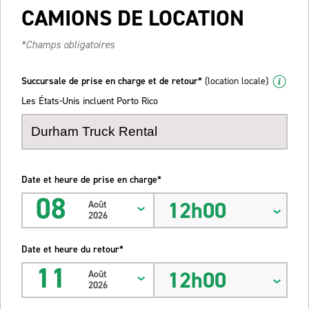
CAMIONS DE LOCATION
*Champs obligatoires
Succursale de prise en charge et de retour*
(location locale)
Les États-Unis incluent Porto Rico
Date et heure de prise en charge*
08
12h00
Août
2026
Date et heure du retour*
11
12h00
Août
2026