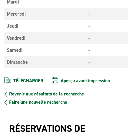
Mardi
-
Mercredi
-
Jeudi
-
Vendredi
-
Samedi
-
Dimanche
-
TÉLÉCHARGER
Aperçu avant impression
Revenir aux résultats de la recherche
Faire une nouvelle recherche
RÉSERVATIONS DE