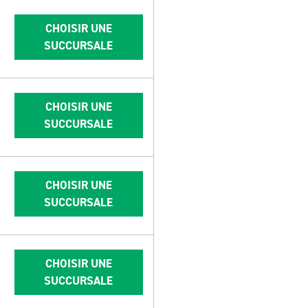
CHOISIR UNE
SUCCURSALE
CHOISIR UNE
SUCCURSALE
CHOISIR UNE
SUCCURSALE
CHOISIR UNE
SUCCURSALE