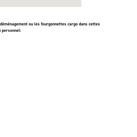
 déménagement ou les fourgonnettes cargo dans cettes
u personnel: