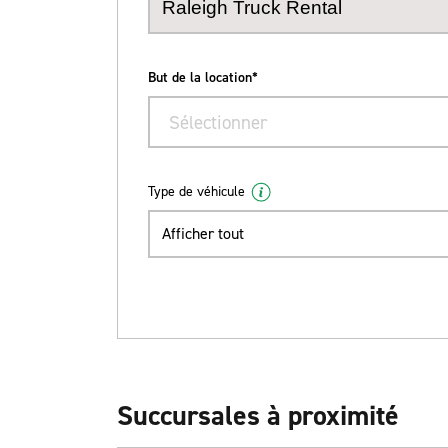
But de la location*
Sélectionner
Type de véhicule
Afficher tout
Succursales à proximité