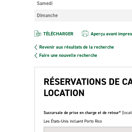
Samedi
Dimanche
TÉLÉCHARGER
Aperçu avant impres
Revenir aux résultats de la recherche
Faire une nouvelle recherche
RÉSERVATIONS DE C
LOCATION
Succursale de prise en charge et de retour*
(locat
Les États-Unis incluent Porto Rico