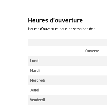
Heures d’ouverture
Heures d’ouverture pour les semaines de :
Ouverte
Lundi
Mardi
Mercredi
Jeudi
Vendredi