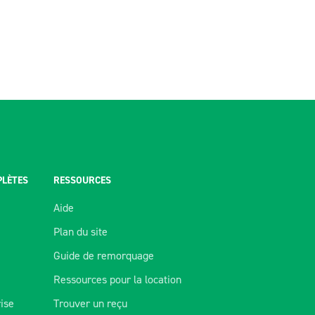
PLÈTES
RESSOURCES
Aide
Plan du site
Guide de remorquage
Ressources pour la location
rise
Trouver un reçu