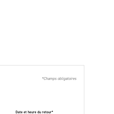
*Champs obligatoires
Date et heure du retour*