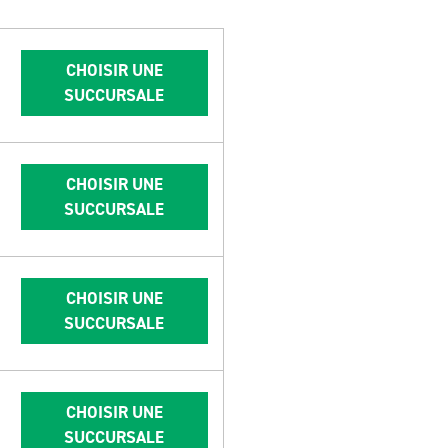
CHOISIR UNE
SUCCURSALE
CHOISIR UNE
SUCCURSALE
CHOISIR UNE
SUCCURSALE
CHOISIR UNE
SUCCURSALE