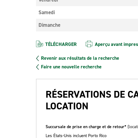
Samedi
Dimanche
TÉLÉCHARGER
Aperçu avant impres
Revenir aux résultats de la recherche
Faire une nouvelle recherche
RÉSERVATIONS DE C
LOCATION
Succursale de prise en charge et de retour*
(locat
Les États-Unis incluent Porto Rico