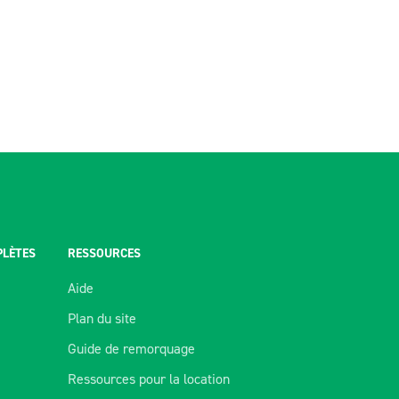
PLÈTES
RESSOURCES
Aide
Plan du site
Guide de remorquage
Ressources pour la location