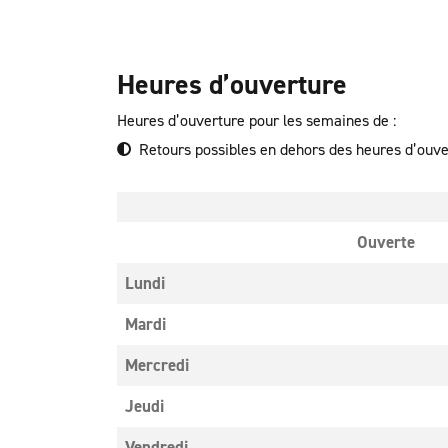
Heures d’ouverture
Heures d’ouverture pour les semaines de :
Retours possibles en dehors des heures d’ouv
Ouverte
Lundi
Mardi
Mercredi
Jeudi
Vendredi