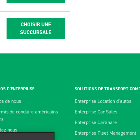
CHOISIR UNE
SUCCURSALE
OS D’ENTERPRISE
SOLUTIONS DE TRANSPORT COM
os de nous
Enterprise Location d’autos
rmis de conduire américains
Enterprise Car Sales
ns
Enterprise CarShare
tez-nous
Enterprise Fleet Management