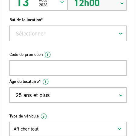
13
12h00
Août
2026
But de la location*
Sélectionner
Code de promotion
Âge du locataire*
25 ans et plus
Type de véhicule
Afficher tout