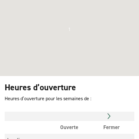
1
Heures d’ouverture
Heures d’ouverture pour les semaines de :
Ouverte
Fermer