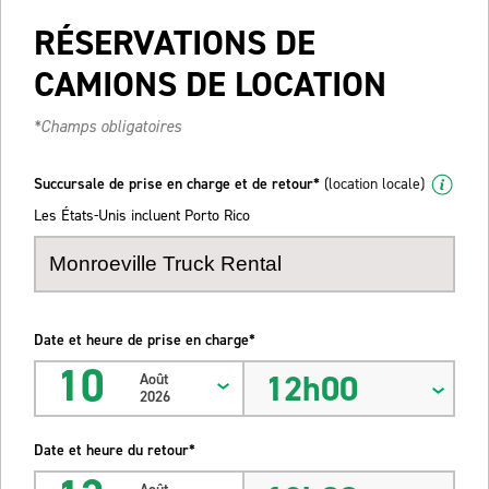
RÉSERVATIONS DE
CAMIONS DE LOCATION
*Champs obligatoires
Succursale de prise en charge et de retour*
(location locale)
Les États-Unis incluent Porto Rico
Date et heure de prise en charge*
10
12h00
Août
2026
Date et heure du retour*