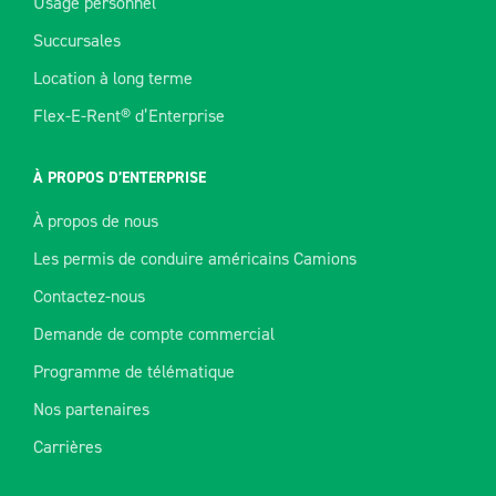
Usage personnel
Succursales
Location à long terme
Flex-E-Rent® d’Enterprise
À PROPOS D’ENTERPRISE
À propos de nous
Les permis de conduire américains Camions
Contactez-nous
Demande de compte commercial
Programme de télématique
Nos partenaires
Carrières