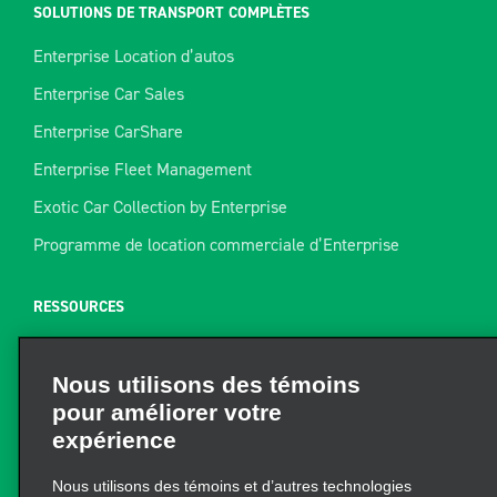
SOLUTIONS DE TRANSPORT COMPLÈTES
Enterprise Location d’autos
Enterprise Car Sales
Enterprise CarShare
Enterprise Fleet Management
Exotic Car Collection by Enterprise
Programme de location commerciale d’Enterprise
RESSOURCES
Aide
Nous utilisons des témoins
Plan du site
pour améliorer votre
Guide de remorquage
expérience
Ressources pour la location
Nous utilisons des témoins et d’autres technologies