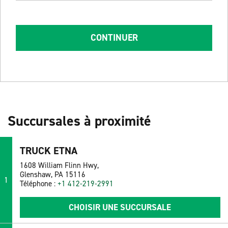
CONTINUER
Succursales à proximité
TRUCK ETNA
1608 William Flinn Hwy,
Glenshaw, PA 15116
1
Téléphone :
+1 412-219-2991
CHOISIR UNE SUCCURSALE