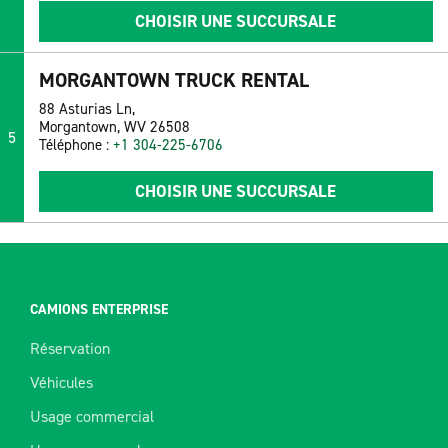
CHOISIR UNE SUCCURSALE
MORGANTOWN TRUCK RENTAL
88 Asturias Ln,
Morgantown, WV 26508
5
Téléphone :
+1 304-225-6706
CHOISIR UNE SUCCURSALE
CAMIONS ENTERPRISE
Réservation
Véhicules
Usage commercial