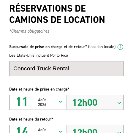
RÉSERVATIONS DE
CAMIONS DE LOCATION
*Champs obligatoires
Succursale de prise en charge et de retour*
(location locale)
Les États-Unis incluent Porto Rico
Date et heure de prise en charge*
11
12h00
Août
2026
Date et heure du retour*
14
12h00
Août