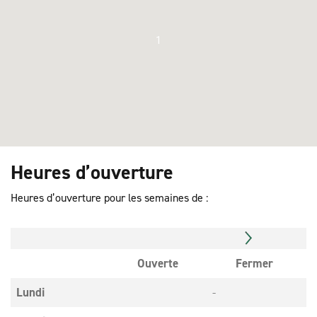
1
Heures d’ouverture
Heures d’ouverture pour les semaines de :
Ouverte
Fermer
Lundi
-