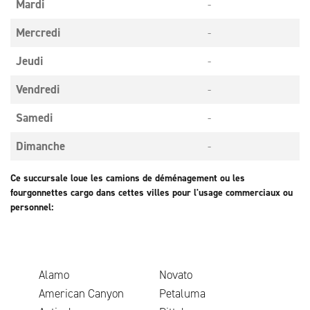
Mardi
-
Mercredi
-
Jeudi
-
Vendredi
-
Samedi
-
Dimanche
-
Ce succursale loue les camions de déménagement ou les
fourgonnettes cargo dans cettes villes pour l'usage commerciaux ou
personnel:
Alamo
Novato
American Canyon
Petaluma