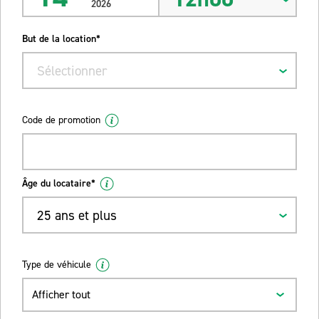
2026
But de la location*
Sélectionner
Code de promotion
Âge du locataire*
25 ans et plus
Type de véhicule
Afficher tout