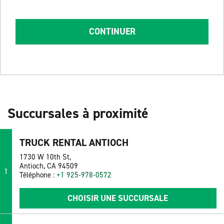
CONTINUER
Succursales à proximité
TRUCK RENTAL ANTIOCH
1730 W 10th St,
Antioch, CA 94509
1
Téléphone :
+1 925-978-0572
CHOISIR UNE SUCCURSALE