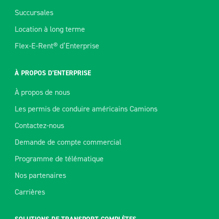
Succursales
Location à long terme
Flex-E-Rent® d’Enterprise
À PROPOS D’ENTERPRISE
À propos de nous
Les permis de conduire américains Camions
Contactez-nous
Demande de compte commercial
Programme de télématique
Nos partenaires
Carrières