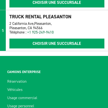
CHOISIR UNE SUCCURSALE
TRUCK RENTAL PLEASANTON
2 California Ave,Pleasanton,
Pleasanton, CA 94566
5
Téléphone :
+1 925-249-9410
CHOISIR UNE SUCCURSALE
CAMIONS ENTERPRISE
Réservation
Véhicules
Usage commercial
Usage personnel