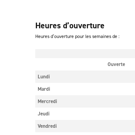
Heures d’ouverture
Heures d’ouverture pour les semaines de :
Ouverte
Lundi
Mardi
Mercredi
Jeudi
Vendredi