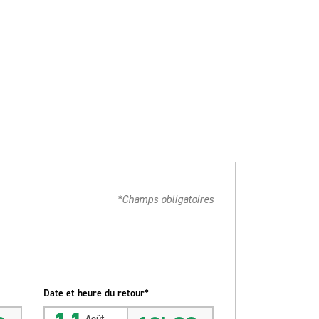
*Champs obligatoires
Date et heure du retour*
Août