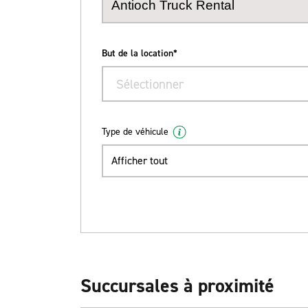
But de la location*
Sélectionner
Type de véhicule
Afficher tout
Succursales à proximité