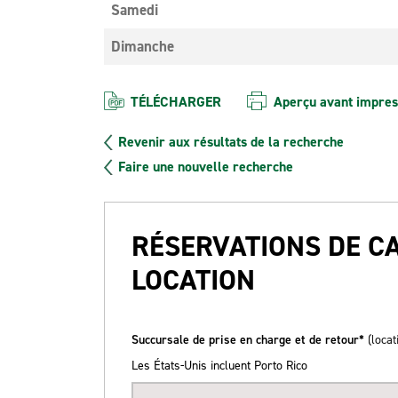
Samedi
Dimanche
TÉLÉCHARGER
Aperçu avant impres
Revenir aux résultats de la recherche
Faire une nouvelle recherche
RÉSERVATIONS DE C
LOCATION
Succursale de prise en charge et de retour*
(locat
Les États-Unis incluent Porto Rico