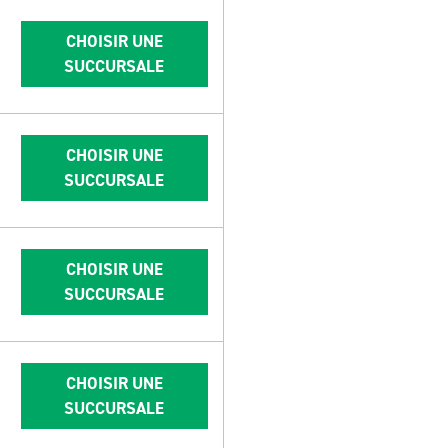
CHOISIR UNE
SUCCURSALE
CHOISIR UNE
SUCCURSALE
CHOISIR UNE
SUCCURSALE
CHOISIR UNE
SUCCURSALE