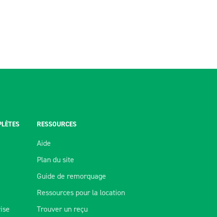
PLÈTES
RESSOURCES
Aide
Plan du site
Guide de remorquage
Ressources pour la location
rise
Trouver un reçu