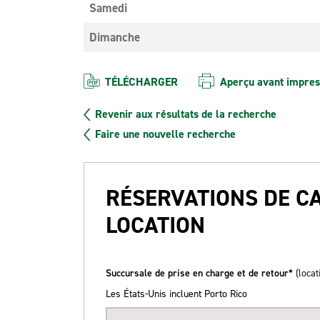
Samedi
Dimanche
TÉLÉCHARGER
Aperçu avant impres
Revenir aux résultats de la recherche
Faire une nouvelle recherche
RÉSERVATIONS DE C
LOCATION
Succursale de prise en charge et de retour*
(locat
Les États-Unis incluent Porto Rico