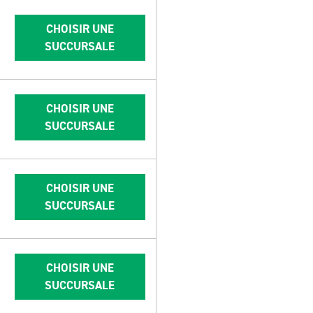
CHOISIR UNE
SUCCURSALE
CHOISIR UNE
SUCCURSALE
CHOISIR UNE
SUCCURSALE
CHOISIR UNE
SUCCURSALE