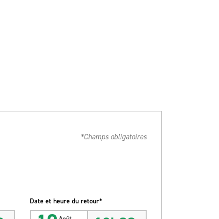
*Champs obligatoires
Date et heure du retour*
Août