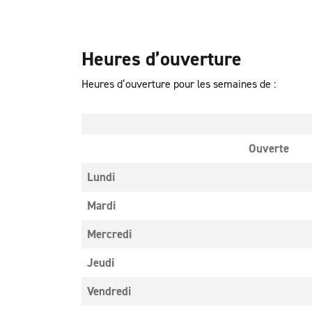
Heures d’ouverture
Heures d’ouverture pour les semaines de :
Ouverte
Lundi
Mardi
Mercredi
Jeudi
Vendredi