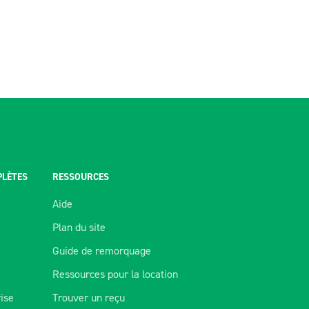
PLÈTES
RESSOURCES
Aide
Plan du site
Guide de remorquage
Ressources pour la location
rise
Trouver un reçu