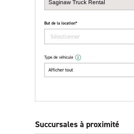
But de la location*
Sélectionner
Type de véhicule
Afficher tout
Succursales à proximité