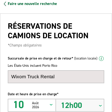
Faire une nouvelle recherche
RÉSERVATIONS DE
CAMIONS DE LOCATION
*Champs obligatoires
Succursale de prise en charge et de retour*
(location locale)
Les États-Unis incluent Porto Rico
Date et heure de prise en charge*
10
12h00
Août
2026