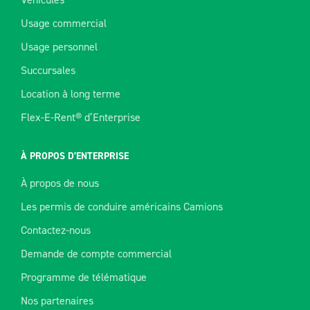
Usage commercial
Usage personnel
Succursales
Location à long terme
Flex-E-Rent® d’Enterprise
À PROPOS D’ENTERPRISE
À propos de nous
Les permis de conduire américains Camions
Contactez-nous
Demande de compte commercial
Programme de télématique
Nos partenaires