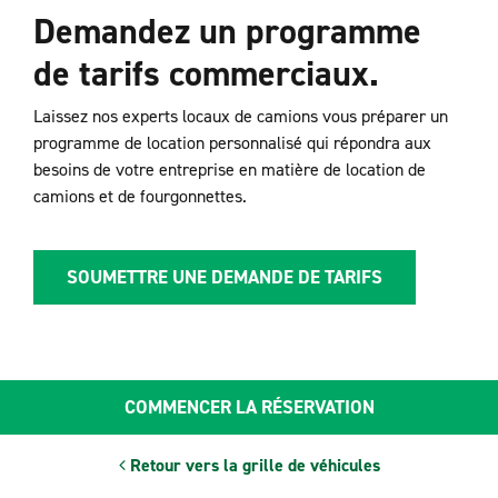
Demandez un programme
de tarifs commerciaux.
Laissez nos experts locaux de camions vous préparer un
programme de location personnalisé qui répondra aux
besoins de votre entreprise en matière de location de
camions et de fourgonnettes.
SOUMETTRE UNE DEMANDE DE TARIFS
COMMENCER LA RÉSERVATION
Retour vers la grille de véhicules