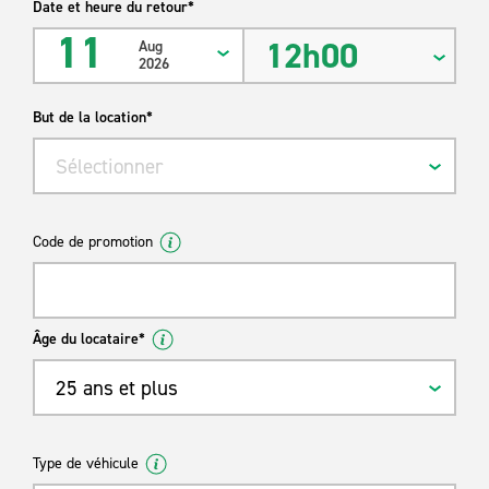
Date et heure du retour*
11
12h00
Aug
2026
But de la location*
Sélectionner
Code de promotion
Âge du locataire*
25 ans et plus
Type de véhicule