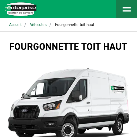
Accueil
Véhicules
Fourgonnette toit haut
FOURGONNETTE TOIT HAUT