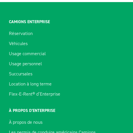
CAMIONS ENTERPRISE
Réservation
Véhicules
Usage commercial
Usage personnel
Succursales
Location à long terme
Flex-E-Rent® d’Enterprise
À PROPOS D’ENTERPRISE
À propos de nous
Les permis de conduire américains Camions