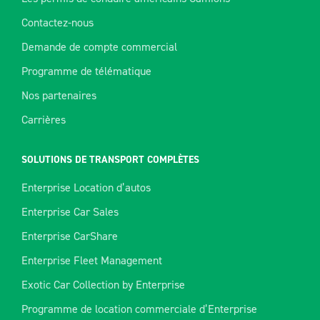
Contactez-nous
Demande de compte commercial
Programme de télématique
Nos partenaires
Carrières
SOLUTIONS DE TRANSPORT COMPLÈTES
Enterprise Location d’autos
Enterprise Car Sales
Enterprise CarShare
Enterprise Fleet Management
Exotic Car Collection by Enterprise
Programme de location commerciale d’Enterprise