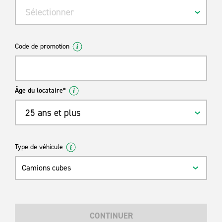
Sélectionner
Code de promotion
Âge du locataire*
25 ans et plus
Type de véhicule
Camions cubes
CONTINUER