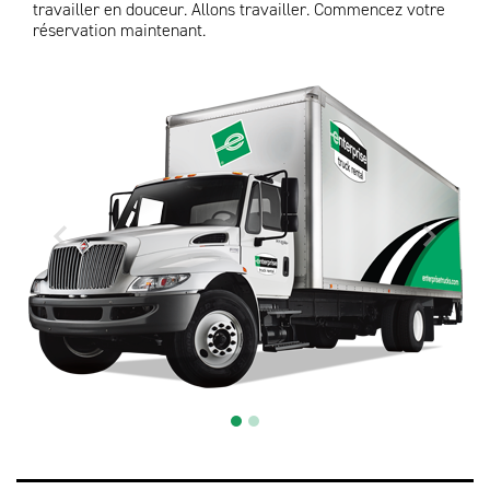
travailler en douceur. Allons travailler. Commencez votre
réservation maintenant.