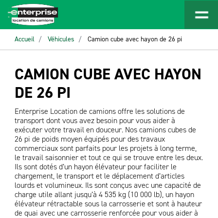
Accueil
Véhicules
Camion cube avec hayon de 26 pi
CAMION CUBE AVEC HAYON
DE 26 PI
Enterprise Location de camions offre les solutions de
transport dont vous avez besoin pour vous aider à
exécuter votre travail en douceur. Nos camions cubes de
26 pi de poids moyen équipés pour des travaux
commerciaux sont parfaits pour les projets à long terme,
le travail saisonnier et tout ce qui se trouve entre les deux.
Ils sont dotés d’un hayon élévateur pour faciliter le
chargement, le transport et le déplacement d’articles
lourds et volumineux. Ils sont conçus avec une capacité de
charge utile allant jusqu’à 4 535 kg (10 000 lb), un hayon
élévateur rétractable sous la carrosserie et sont à hauteur
de quai avec une carrosserie renforcée pour vous aider à