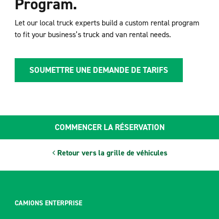
Program.
Let our local truck experts build a custom rental program
to fit your business’s truck and van rental needs.
SOUMETTRE UNE DEMANDE DE TARIFS
COMMENCER LA RÉSERVATION
Retour vers la grille de véhicules
CAMIONS ENTERPRISE