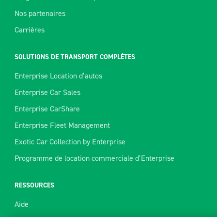
Nos partenaires
Carrières
SOLUTIONS DE TRANSPORT COMPLÈTES
Enterprise Location d’autos
Enterprise Car Sales
Enterprise CarShare
Enterprise Fleet Management
Exotic Car Collection by Enterprise
Programme de location commerciale d’Enterprise
RESSOURCES
Aide