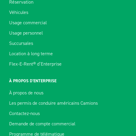
Réservation
Véhicules
Usage commercial
Usage personnel
Succursales
Location à long terme
Flex-E-Rent® d’Enterprise
À PROPOS D’ENTERPRISE
À propos de nous
Les permis de conduire américains Camions
Contactez-nous
Demande de compte commercial
Programme de télématique