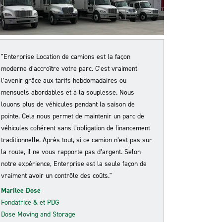
"Enterprise Location de camions est la façon
moderne d’accroître votre parc. C’est vraiment
l’avenir grâce aux tarifs hebdomadaires ou
mensuels abordables et à la souplesse. Nous
louons plus de véhicules pendant la saison de
pointe. Cela nous permet de maintenir un parc de
véhicules cohérent sans l’obligation de financement
traditionnelle. Après tout, si ce camion n’est pas sur
la route, il ne vous rapporte pas d’argent. Selon
notre expérience, Enterprise est la seule façon de
vraiment avoir un contrôle des coûts
."
Marilee Dose
Fondatrice & et PDG
Dose Moving and Storage