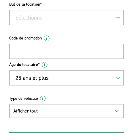
But de la location*
Sélectionner
Code de promotion
Âge du locataire*
25 ans et plus
Type de véhicule
Afficher tout