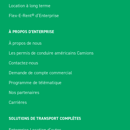
Location à long terme
Flex-E-Rent® d’Enterprise
À PROPOS D’ENTERPRISE
À propos de nous
Les permis de conduire américains Camions
Contactez-nous
Demande de compte commercial
Programme de télématique
Nos partenaires
Carrières
SOLUTIONS DE TRANSPORT COMPLÈTES
Enterprise Location d’autos