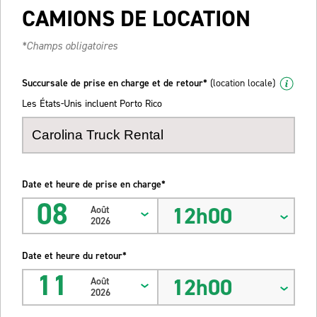
CAMIONS DE LOCATION
*Champs obligatoires
Succursale de prise en charge et de retour*
(location locale)
Les États-Unis incluent Porto Rico
Date et heure de prise en charge*
08
12h00
Août
2026
Date et heure du retour*
11
12h00
Août
2026