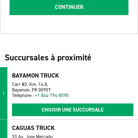
CONTINUER
Succursales à proximité
BAYAMON TRUCK
Carr #2, Km. 14.8,
Bayamon, PR 00957
1
Téléphone :
+1 844-794-8590
CHOISIR UNE SUCCURSALE
CAGUAS TRUCK
33 Av. Jose Mercado,