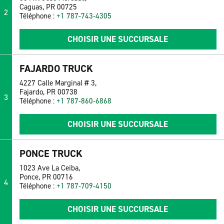
Caguas, PR 00725
2
Téléphone :
+1 787-743-4305
CHOISIR UNE SUCCURSALE
FAJARDO TRUCK
4227 Calle Marginal # 3,
Fajardo, PR 00738
3
Téléphone :
+1 787-860-6868
CHOISIR UNE SUCCURSALE
PONCE TRUCK
1023 Ave La Ceiba,
Ponce, PR 00716
4
Téléphone :
+1 787-709-4150
CHOISIR UNE SUCCURSALE