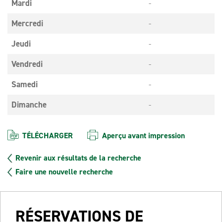
Mardi
-
Mercredi
-
Jeudi
-
Vendredi
-
Samedi
-
Dimanche
-
TÉLÉCHARGER
Aperçu avant impression
Revenir aux résultats de la recherche
Faire une nouvelle recherche
RÉSERVATIONS DE