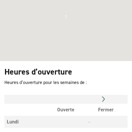
1
Heures d’ouverture
Heures d’ouverture pour les semaines de :
Ouverte
Fermer
Lundi
-