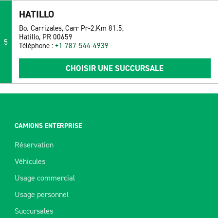
HATILLO
Bo. Carrizales, Carr Pr-2,Km 81.5,
Hatillo, PR 00659
5
Téléphone :
+1 787-544-4939
CHOISIR UNE SUCCURSALE
CAMIONS ENTERPRISE
Réservation
Véhicules
Usage commercial
Usage personnel
Succursales