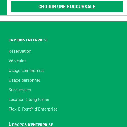
CHOISIR UNE SUCCURSALE
CAMIONS ENTERPRISE
Réservation
Véhicules
Usage commercial
Usage personnel
Succursales
Location à long terme
Flex-E-Rent® d’Enterprise
À PROPOS D’ENTERPRISE