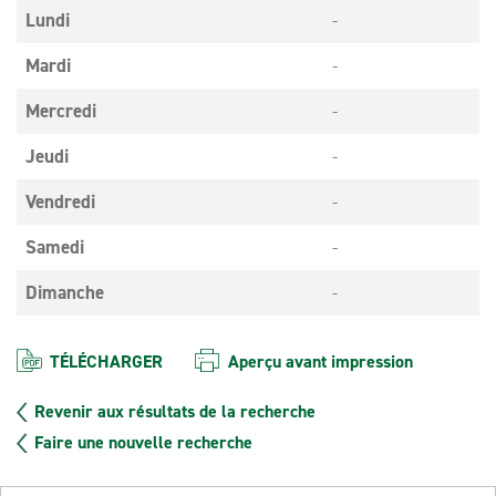
Lundi
-
Mardi
-
Mercredi
-
Jeudi
-
Vendredi
-
Samedi
-
Dimanche
-
TÉLÉCHARGER
Aperçu avant impression
Revenir aux résultats de la recherche
Faire une nouvelle recherche