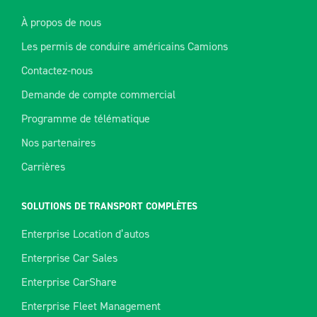
À propos de nous
Les permis de conduire américains Camions
Contactez-nous
Demande de compte commercial
Programme de télématique
Nos partenaires
Carrières
SOLUTIONS DE TRANSPORT COMPLÈTES
Enterprise Location d’autos
Enterprise Car Sales
Enterprise CarShare
Enterprise Fleet Management