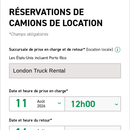
RÉSERVATIONS DE
CAMIONS DE LOCATION
*Champs obligatoires
Succursale de prise en charge et de retour*
(location locale)
Les États-Unis incluent Porto Rico
Date et heure de prise en charge*
11
12h00
Août
2026
Date et heure du retour*