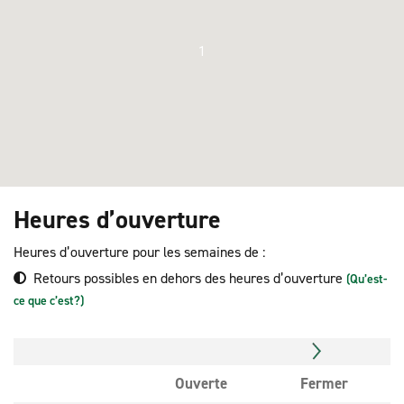
1
Heures d’ouverture
Heures d’ouverture pour les semaines de :
Retours possibles en dehors des heures d’ouverture
(Qu’est-
ce que c’est?)
Ouverte
Fermer