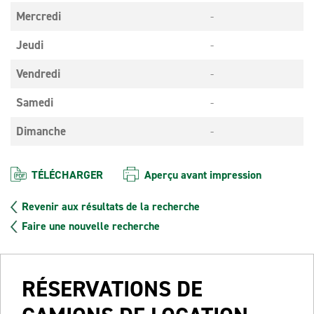
Mercredi
-
Jeudi
-
Vendredi
-
Samedi
-
Dimanche
-
TÉLÉCHARGER
Aperçu avant impression
Revenir aux résultats de la recherche
Faire une nouvelle recherche
RÉSERVATIONS DE