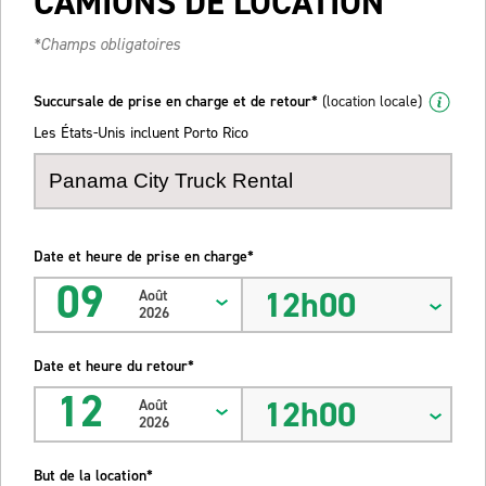
CAMIONS DE LOCATION
*Champs obligatoires
Succursale de prise en charge et de retour*
(location locale)
Les États-Unis incluent Porto Rico
Date et heure de prise en charge*
09
12h00
Août
2026
Date et heure du retour*
12
12h00
Août
2026
But de la location*