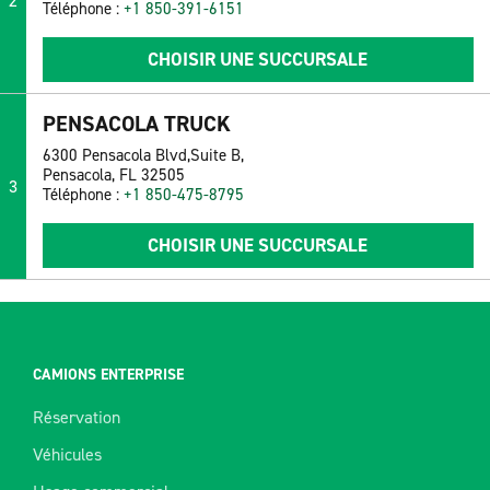
2
Téléphone :
+1 850-391-6151
CHOISIR UNE SUCCURSALE
PENSACOLA TRUCK
6300 Pensacola Blvd,Suite B,
Pensacola, FL 32505
3
Téléphone :
+1 850-475-8795
CHOISIR UNE SUCCURSALE
CAMIONS ENTERPRISE
Réservation
Véhicules