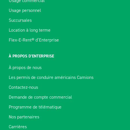
Usage commercial
Usage personnel
Succursales
Location à long terme
Flex-E-Rent® d’Enterprise
À PROPOS D’ENTERPRISE
À propos de nous
Les permis de conduire américains Camions
Contactez-nous
Demande de compte commercial
Programme de télématique
Nos partenaires
Carrières