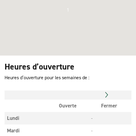
1
Heures d’ouverture
Heures d’ouverture pour les semaines de :
Ouverte
Fermer
Lundi
-
Mardi
-