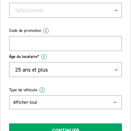
Sélectionner
Code de promotion
Âge du locataire*
25 ans et plus
Type de véhicule
Afficher tout
CONTINUER