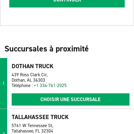
Succursales à proximité
DOTHAN TRUCK
439 Ross Clark Cir,
Dothan, AL 36303
1
Téléphone :
+1 334-761-2025
CHOISIR UNE SUCCURSALE
TALLAHASSEE TRUCK
5761 W Tennessee St,
Tallahassee, FL 32304