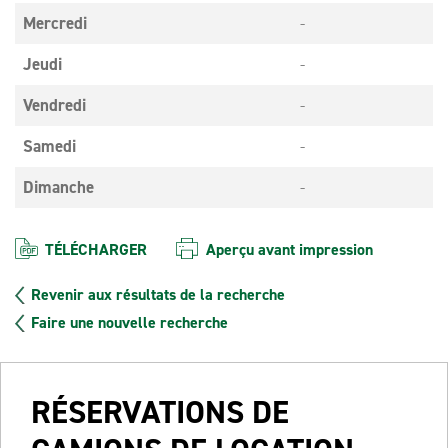
Mercredi
-
Jeudi
-
Vendredi
-
Samedi
-
Dimanche
-
TÉLÉCHARGER
Aperçu avant impression
Revenir aux résultats de la recherche
Faire une nouvelle recherche
RÉSERVATIONS DE