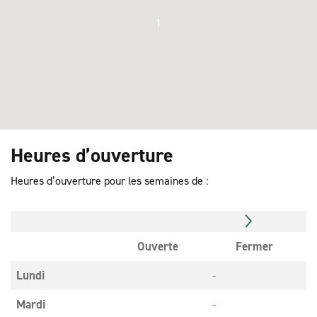
1
Heures d’ouverture
Heures d’ouverture pour les semaines de :
Ouverte
Fermer
Lundi
-
Mardi
-