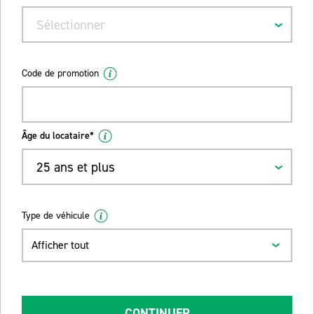
Sélectionner
Code de promotion
Âge du locataire*
25 ans et plus
Type de véhicule
Afficher tout
CONTINUER