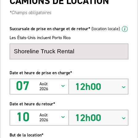
CAMIONS DE LOCATION
*Champs obligatoires
Succursale de prise en charge et de retour*
(location locale)
Les États-Unis incluent Porto Rico
Date et heure de prise en charge*
07
12h00
Août
2026
Date et heure du retour*
10
12h00
Août
2026
But de la location*