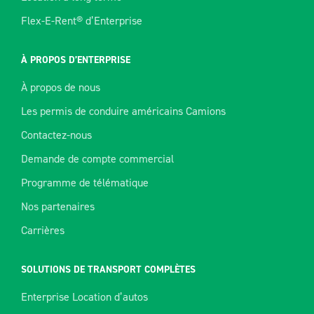
Flex-E-Rent® d’Enterprise
À PROPOS D’ENTERPRISE
À propos de nous
Les permis de conduire américains Camions
Contactez-nous
Demande de compte commercial
Programme de télématique
Nos partenaires
Carrières
SOLUTIONS DE TRANSPORT COMPLÈTES
Enterprise Location d’autos