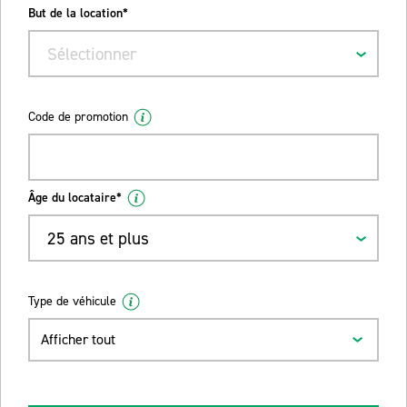
But de la location*
Sélectionner
Code de promotion
Âge du locataire*
25 ans et plus
Type de véhicule
Afficher tout