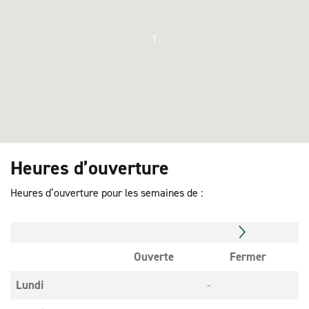
1
Heures d’ouverture
Heures d’ouverture pour les semaines de :
Ouverte
Fermer
Lundi
-