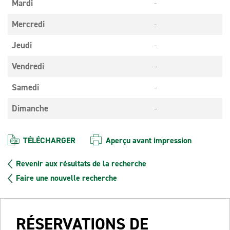
Mardi
-
Mercredi
-
Jeudi
-
Vendredi
-
Samedi
-
Dimanche
-
TÉLÉCHARGER
Aperçu avant impression
Revenir aux résultats de la recherche
Faire une nouvelle recherche
RÉSERVATIONS DE