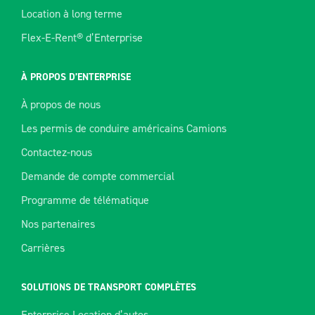
Location à long terme
Flex-E-Rent® d’Enterprise
À PROPOS D’ENTERPRISE
À propos de nous
Les permis de conduire américains Camions
Contactez-nous
Demande de compte commercial
Programme de télématique
Nos partenaires
Carrières
SOLUTIONS DE TRANSPORT COMPLÈTES
Enterprise Location d’autos