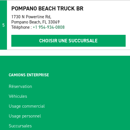
POMPANO BEACH TRUCK BR
1730 N Powerline Rd,
Pompano Beach, FL 33069
5
Téléphone :
+1 954-934-0808
CHOISIR UNE SUCCURSALE
CAMIONS ENTERPRISE
Réservation
Véhicules
Usage commercial
Usage personnel
Succursales