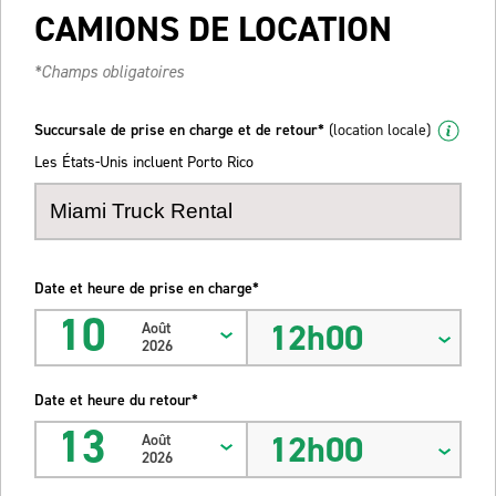
CAMIONS DE LOCATION
*Champs obligatoires
Succursale de prise en charge et de retour*
(location locale)
Les États-Unis incluent Porto Rico
Date et heure de prise en charge*
10
12h00
Août
2026
Date et heure du retour*
13
12h00
Août
2026