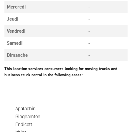
Mercredi
-
Jeudi
-
Vendredi
-
Samedi
-
Dimanche
-
This location services consumers looking for moving trucks and
business truck rental in the following areas:
Apalachin
Binghamton
Endicott