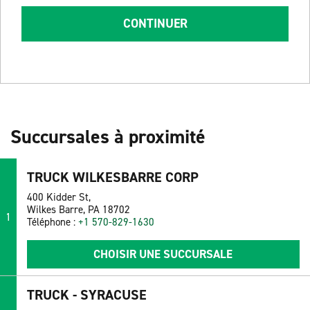
CONTINUER
Succursales à proximité
TRUCK WILKESBARRE CORP
400 Kidder St,
Wilkes Barre, PA 18702
1
Téléphone :
+1 570-829-1630
CHOISIR UNE SUCCURSALE
TRUCK - SYRACUSE