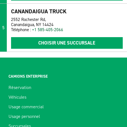
CANANDAIGUA TRUCK
2552 Rochester Rd,
Canandaigua, NY 14424
5
Téléphone :
+1 585-405-2066
CHOISIR UNE SUCCURSALE
CAMIONS ENTERPRISE
Réservation
Véhicules
Usage commercial
Usage personnel
Succursales