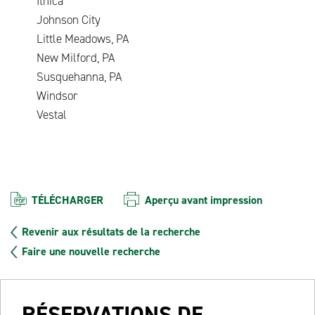
Ithica
Johnson City
Little Meadows, PA
New Milford, PA
Susquehanna, PA
Windsor
Vestal
TÉLÉCHARGER
Aperçu avant impression
Revenir aux résultats de la recherche
Faire une nouvelle recherche
RÉSERVATIONS DE