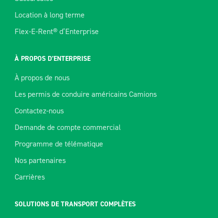
Location à long terme
Flex-E-Rent® d’Enterprise
À PROPOS D’ENTERPRISE
À propos de nous
Les permis de conduire américains Camions
Contactez-nous
Demande de compte commercial
Programme de télématique
Nos partenaires
Carrières
SOLUTIONS DE TRANSPORT COMPLÈTES