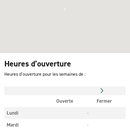
1
Heures d’ouverture
Heures d’ouverture pour les semaines de :
Ouverte
Fermer
Lundi
-
Mardi
-