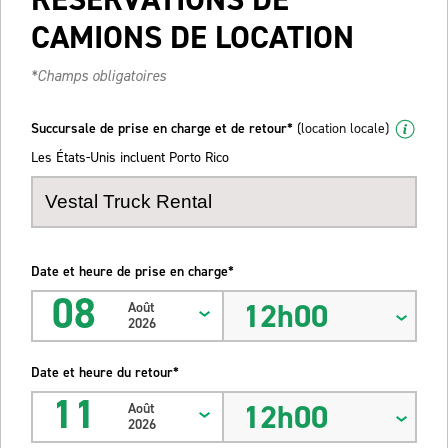
CAMIONS DE LOCATION
*Champs obligatoires
Succursale de prise en charge et de retour*
(location locale)
Les États-Unis incluent Porto Rico
Date et heure de prise en charge*
08
12h00
Août
2026
Date et heure du retour*
11
12h00
Août
2026