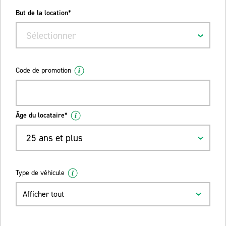
But de la location*
Sélectionner
Code de promotion
Âge du locataire*
25 ans et plus
Type de véhicule
Afficher tout