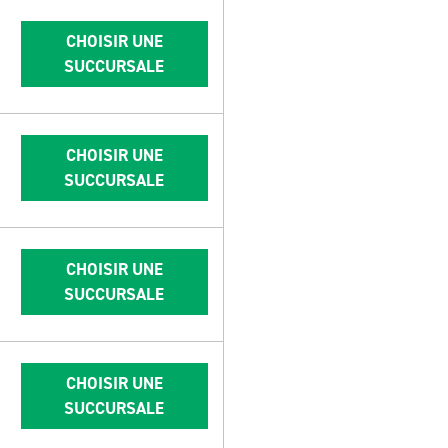
CHOISIR UNE
SUCCURSALE
CHOISIR UNE
SUCCURSALE
CHOISIR UNE
SUCCURSALE
CHOISIR UNE
SUCCURSALE