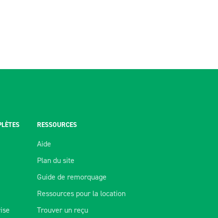
PLÈTES
RESSOURCES
Aide
Plan du site
Guide de remorquage
Ressources pour la location
rise
Trouver un reçu