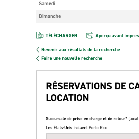
Samedi
Dimanche
TÉLÉCHARGER
Aperçu avant impres
Revenir aux résultats de la recherche
Faire une nouvelle recherche
RÉSERVATIONS DE C
LOCATION
Succursale de prise en charge et de retour*
(locat
Les États-Unis incluent Porto Rico