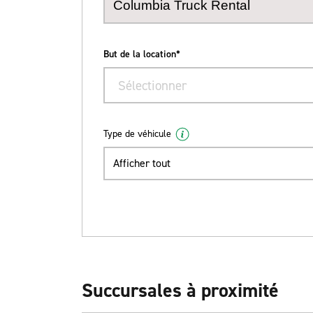
But de la location*
Sélectionner
Type de véhicule
Afficher tout
Succursales à proximité