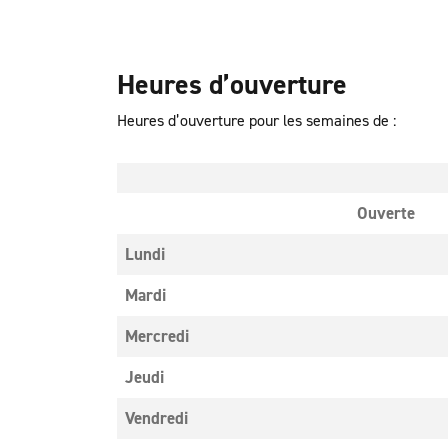
Heures d’ouverture
Heures d’ouverture pour les semaines de :
Ouverte
Lundi
Mardi
Mercredi
Jeudi
Vendredi