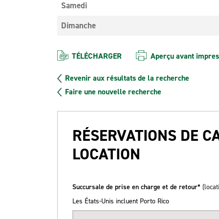
Samedi
Dimanche
TÉLÉCHARGER
Aperçu avant impres
Revenir aux résultats de la recherche
Faire une nouvelle recherche
RÉSERVATIONS DE C
LOCATION
Succursale de prise en charge et de retour*
(locat
Les États-Unis incluent Porto Rico