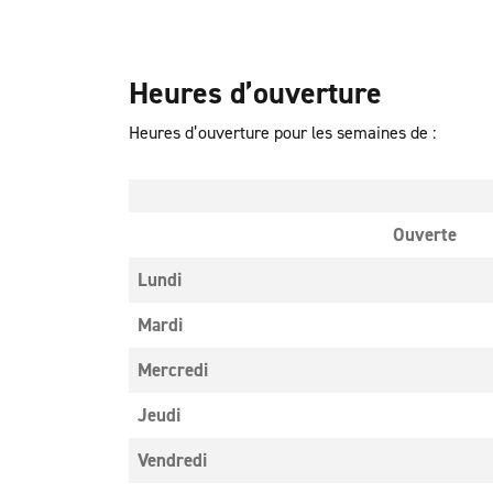
Heures d’ouverture
Heures d’ouverture pour les semaines de :
Ouverte
Lundi
Mardi
Mercredi
Jeudi
Vendredi