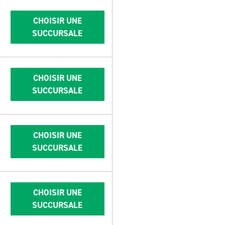
CHOISIR UNE
SUCCURSALE
CHOISIR UNE
SUCCURSALE
CHOISIR UNE
SUCCURSALE
CHOISIR UNE
SUCCURSALE