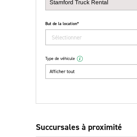
But de la location*
Sélectionner
Type de véhicule
Afficher tout
Succursales à proximité