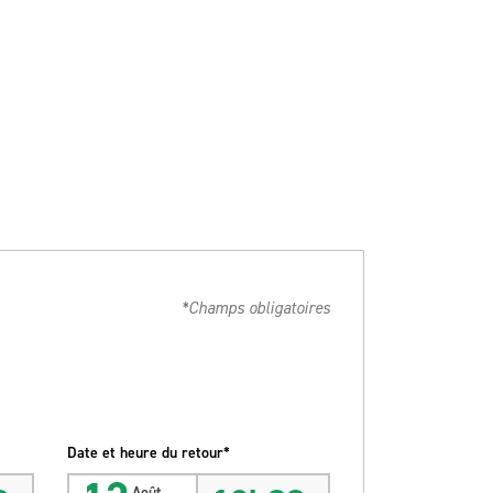
*Champs obligatoires
Date et heure du retour*
Août