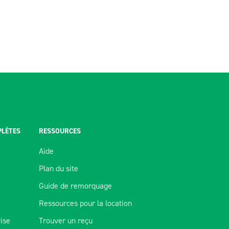
PLÈTES
RESSOURCES
Aide
Plan du site
Guide de remorquage
Ressources pour la location
rise
Trouver un reçu