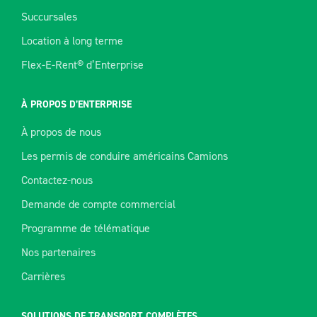
Succursales
Location à long terme
Flex-E-Rent® d’Enterprise
À PROPOS D’ENTERPRISE
À propos de nous
Les permis de conduire américains Camions
Contactez-nous
Demande de compte commercial
Programme de télématique
Nos partenaires
Carrières
SOLUTIONS DE TRANSPORT COMPLÈTES