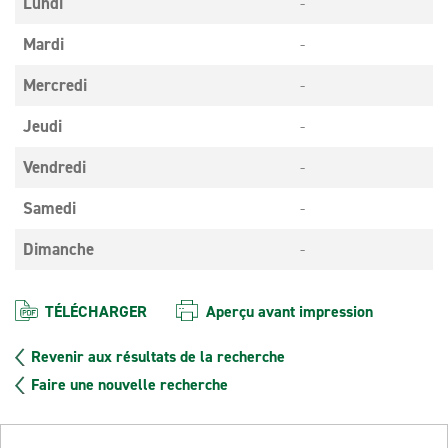
Lundi
-
Mardi
-
Mercredi
-
Jeudi
-
Vendredi
-
Samedi
-
Dimanche
-
TÉLÉCHARGER
Aperçu avant impression
Revenir aux résultats de la recherche
Faire une nouvelle recherche