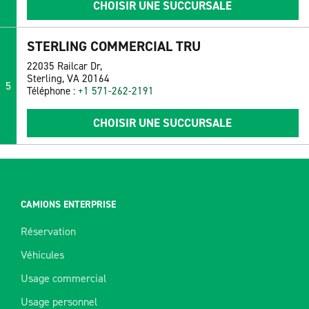
CHOISIR UNE SUCCURSALE
STERLING COMMERCIAL TRU
22035 Railcar Dr,
Sterling, VA 20164
5
Téléphone :
+1 571-262-2191
CHOISIR UNE SUCCURSALE
CAMIONS ENTERPRISE
Réservation
Véhicules
Usage commercial
Usage personnel