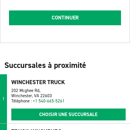
CONTINUER
Succursales à proximité
WINCHESTER TRUCK
202 Mcghee Rd,
Winchester, VA 22603
1
Téléphone :
+1 540-665-5261
CHOISIR UNE SUCCURSALE