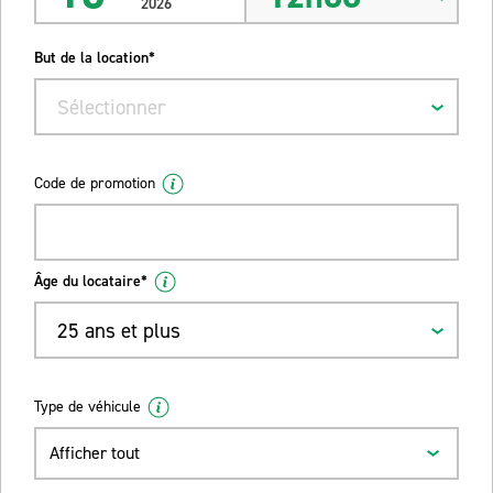
2026
But de la location*
Sélectionner
Code de promotion
Âge du locataire*
25 ans et plus
Type de véhicule
Afficher tout