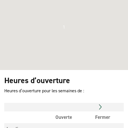
1
Heures d’ouverture
Heures d’ouverture pour les semaines de :
Ouverte
Fermer