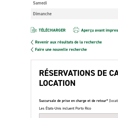
Samedi
Dimanche
TÉLÉCHARGER
Aperçu avant impres
Revenir aux résultats de la recherche
Faire une nouvelle recherche
RÉSERVATIONS DE C
LOCATION
Succursale de prise en charge et de retour*
(locat
Les États-Unis incluent Porto Rico