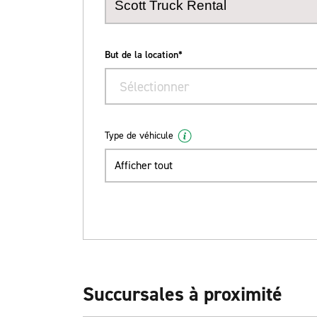
But de la location*
Sélectionner
Type de véhicule
Afficher tout
Succursales à proximité