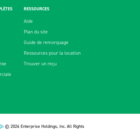
PLÈTES
RESSOURCES
Aide
Plan du site
Guide de remorquage
Ressources pour la location
rise
Trouver un reçu
ciale
© 2026 Enterprise Holdings, Inc. All Rights