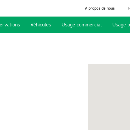
À propos de nous
ervations
Véhicules
Usage commercial
Usage p