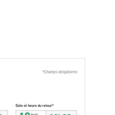
*Champs obligatoires
Date et heure du retour*
Août