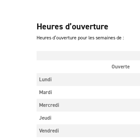
Heures d’ouverture
Heures d’ouverture pour les semaines de :
Ouverte
Lundi
Mardi
Mercredi
Jeudi
Vendredi