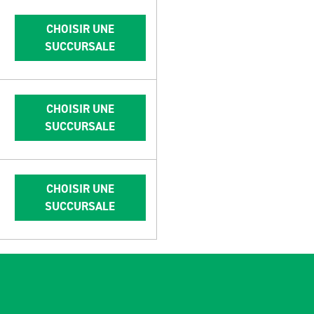
CHOISIR UNE
SUCCURSALE
CHOISIR UNE
SUCCURSALE
CHOISIR UNE
SUCCURSALE