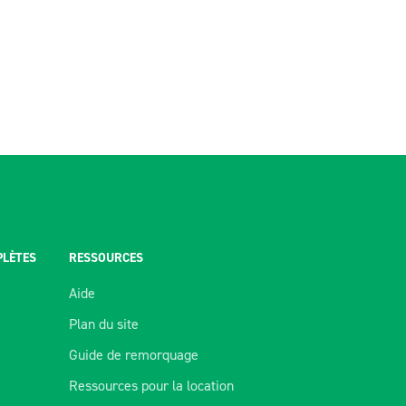
PLÈTES
RESSOURCES
Aide
Plan du site
Guide de remorquage
Ressources pour la location