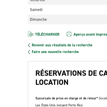
Samedi
Dimanche
TÉLÉCHARGER
Aperçu avant impres
Revenir aux résultats de la recherche
Faire une nouvelle recherche
RÉSERVATIONS DE C
LOCATION
Succursale de prise en charge et de retour*
(locat
Les États-Unis incluent Porto Rico