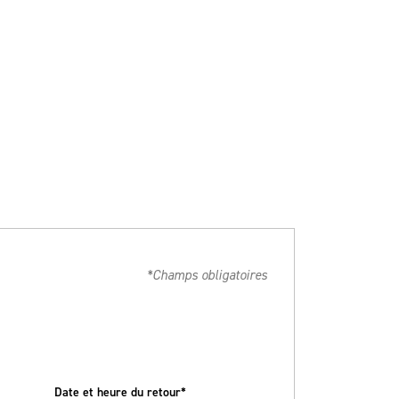
*Champs obligatoires
Date et heure du retour*