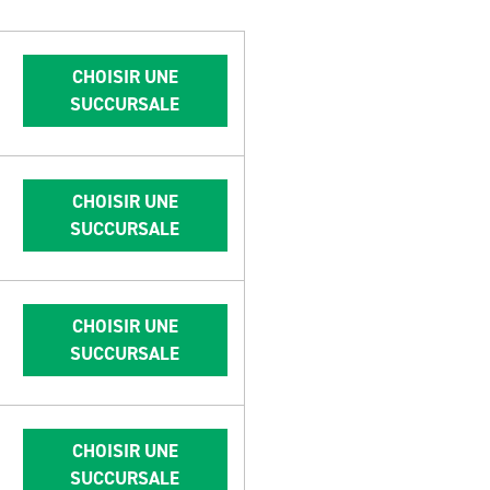
CHOISIR UNE
SUCCURSALE
CHOISIR UNE
SUCCURSALE
CHOISIR UNE
SUCCURSALE
CHOISIR UNE
SUCCURSALE