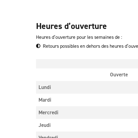
Heures d’ouverture
Heures d’ouverture pour les semaines de :
Retours possibles en dehors des heures d’ouv
Ouverte
Lundi
Mardi
Mercredi
Jeudi
Vendredi