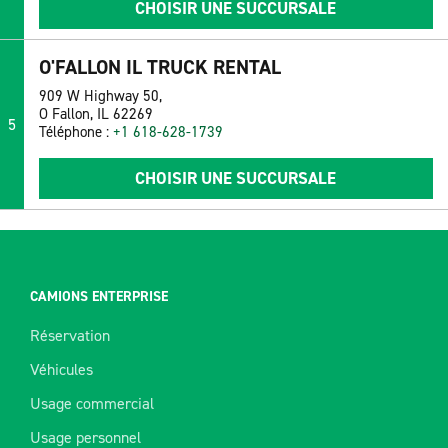
CHOISIR UNE SUCCURSALE
O'FALLON IL TRUCK RENTAL
909 W Highway 50,
O Fallon, IL 62269
5
Téléphone :
+1 618-628-1739
CHOISIR UNE SUCCURSALE
CAMIONS ENTERPRISE
Réservation
Véhicules
Usage commercial
Usage personnel