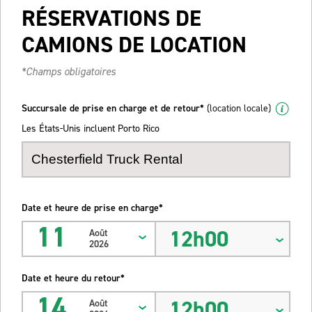
RÉSERVATIONS DE
CAMIONS DE LOCATION
*Champs obligatoires
Succursale de prise en charge et de retour*
(location locale)
Les États-Unis incluent Porto Rico
Date et heure de prise en charge*
11
12h00
Août
2026
Date et heure du retour*
14
12h00
Août