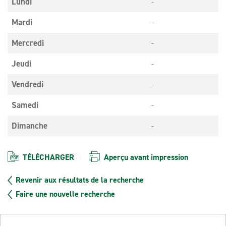
Lundi
-
Mardi
-
Mercredi
-
Jeudi
-
Vendredi
-
Samedi
-
Dimanche
-
TÉLÉCHARGER
Aperçu avant impression
Revenir aux résultats de la recherche
Faire une nouvelle recherche