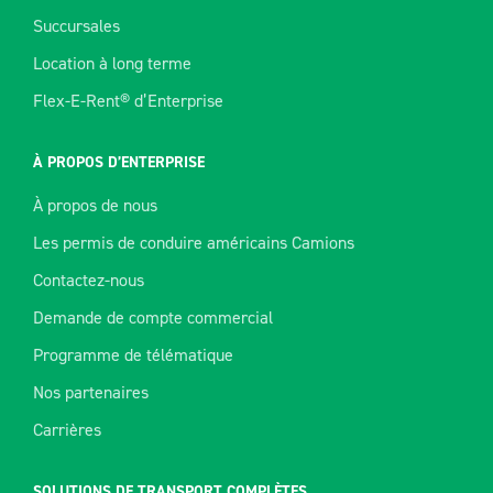
Succursales
Location à long terme
Flex-E-Rent® d’Enterprise
À PROPOS D’ENTERPRISE
À propos de nous
Les permis de conduire américains Camions
Contactez-nous
Demande de compte commercial
Programme de télématique
Nos partenaires
Carrières
SOLUTIONS DE TRANSPORT COMPLÈTES