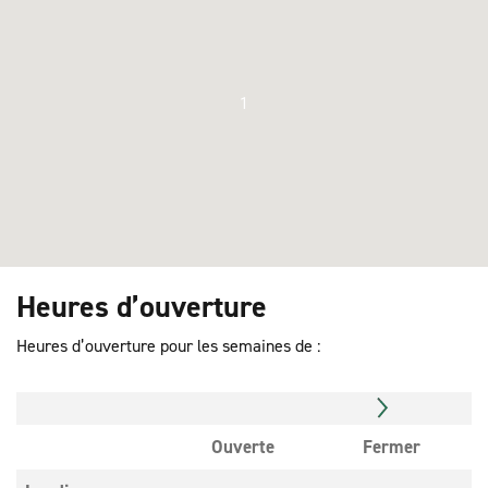
1
Heures d’ouverture
Heures d’ouverture pour les semaines de :
Ouverte
Fermer