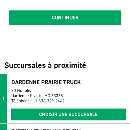
CONTINUER
Succursales à proximité
DARDENNE PRAIRIE TRUCK
80 Hubble,
Dardenne Prairie, MO 63368
1
Téléphone :
+1 636-329-9469
CHOISIR UNE SUCCURSALE