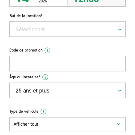
2026
But de la location*
Sélectionner
Code de promotion
Âge du locataire*
25 ans et plus
Type de véhicule
Afficher tout