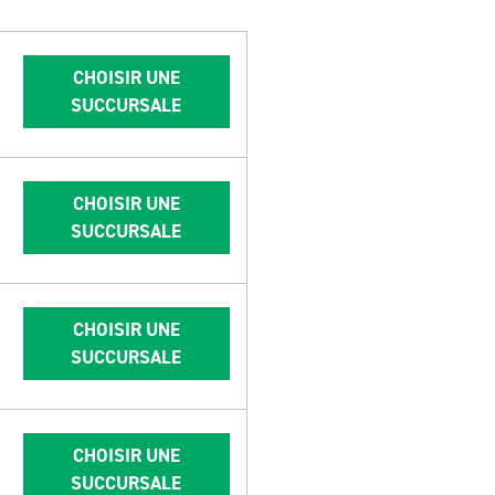
CHOISIR UNE
SUCCURSALE
CHOISIR UNE
SUCCURSALE
CHOISIR UNE
SUCCURSALE
CHOISIR UNE
SUCCURSALE