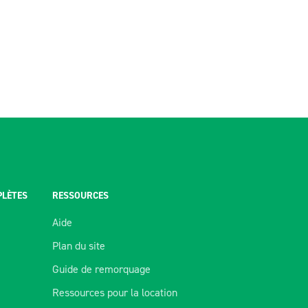
PLÈTES
RESSOURCES
Aide
Plan du site
Guide de remorquage
Ressources pour la location