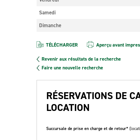
Samedi
Dimanche
TÉLÉCHARGER
Aperçu avant impres
Revenir aux résultats de la recherche
Faire une nouvelle recherche
RÉSERVATIONS DE C
LOCATION
Succursale de prise en charge et de retour*
(locat