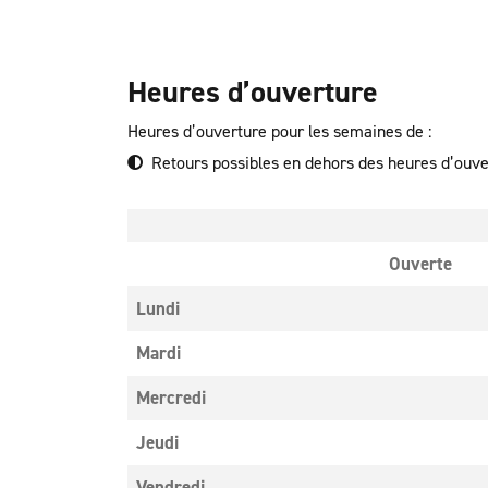
Heures d’ouverture
Heures d’ouverture pour les semaines de :
Retours possibles en dehors des heures d’ouv
Ouverte
Lundi
Mardi
Mercredi
Jeudi
Vendredi