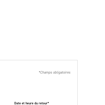
*Champs obligatoires
Date et heure du retour*