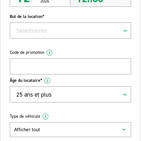
2026
But de la location*
Sélectionner
Code de promotion
Âge du locataire*
25 ans et plus
Type de véhicule
Afficher tout