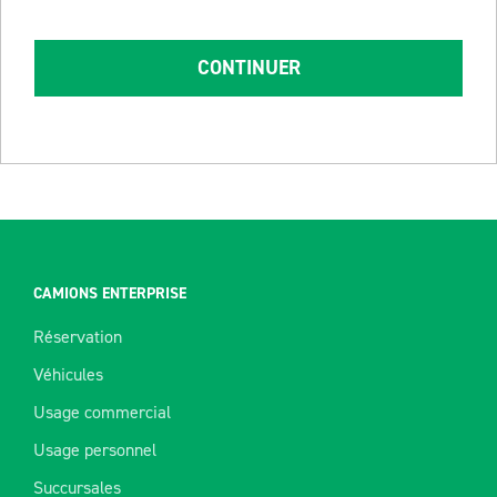
CONTINUER
CAMIONS ENTERPRISE
Réservation
Véhicules
Usage commercial
Usage personnel
Succursales