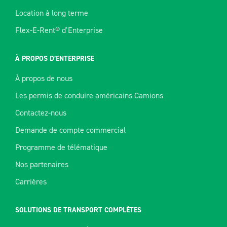
Location à long terme
Flex-E-Rent® d’Enterprise
À PROPOS D’ENTERPRISE
À propos de nous
Les permis de conduire américains Camions
Contactez-nous
Demande de compte commercial
Programme de télématique
Nos partenaires
Carrières
SOLUTIONS DE TRANSPORT COMPLÈTES