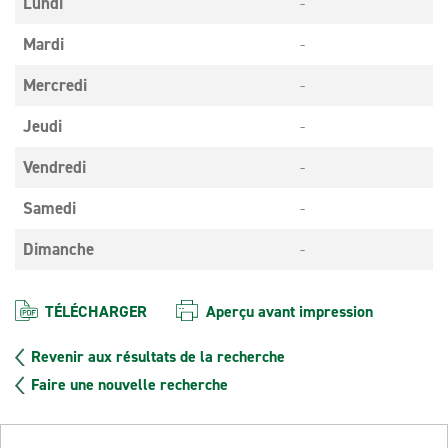
Lundi
-
Mardi
-
Mercredi
-
Jeudi
-
Vendredi
-
Samedi
-
Dimanche
-
TÉLÉCHARGER
Aperçu avant impression
Revenir aux résultats de la recherche
Faire une nouvelle recherche