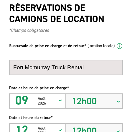
RÉSERVATIONS DE
CAMIONS DE LOCATION
*Champs obligatoires
Succursale de prise en charge et de retour*
(location locale)
Date et heure de prise en charge*
09
12h00
Août
2026
Date et heure du retour*
12
12h00
Août