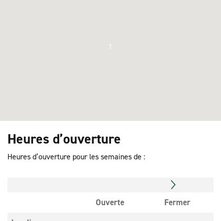
1
Heures d’ouverture
Heures d’ouverture pour les semaines de :
Ouverte
Fermer