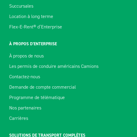
Succursales
Location à long terme
Flex-E-Rent® d’Enterprise
À PROPOS D’ENTERPRISE
À propos de nous
Les permis de conduire américains Camions
Contactez-nous
Demande de compte commercial
Programme de télématique
Nos partenaires
Carrières
SOLUTIONS DE TRANSPORT COMPLÈTES