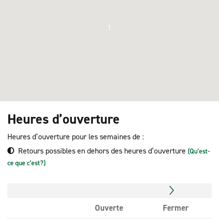
1
Heures d’ouverture
Heures d’ouverture pour les semaines de :
Retours possibles en dehors des heures d’ouverture
(Qu’est-
ce que c’est?)
Ouverte
Fermer