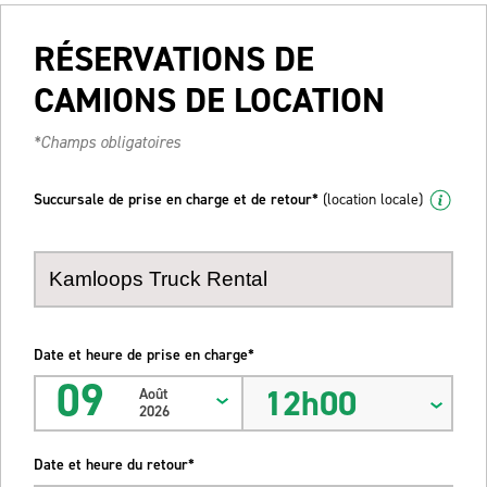
RÉSERVATIONS DE
CAMIONS DE LOCATION
*Champs obligatoires
Succursale de prise en charge et de retour*
(location locale)
Date et heure de prise en charge*
09
12h00
Août
2026
Date et heure du retour*