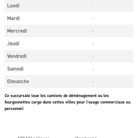
Lundi
-
Mardi
-
Mercredi
-
Jeudi
-
Vendredi
-
Samedi
-
Dimanche
-
Ce succursale loue les camions de déménagement ou les
fourgonnettes cargo dans cettes villes pour l'usage commerciaux ou
personnel: