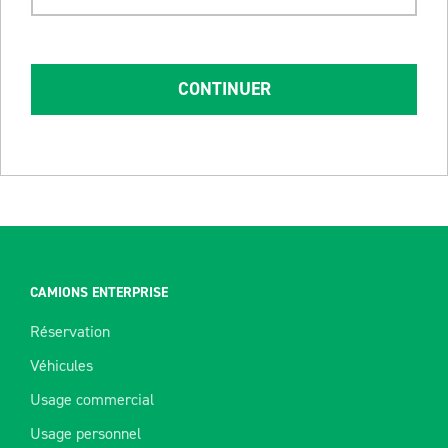
CONTINUER
CAMIONS ENTERPRISE
Réservation
Véhicules
Usage commercial
Usage personnel