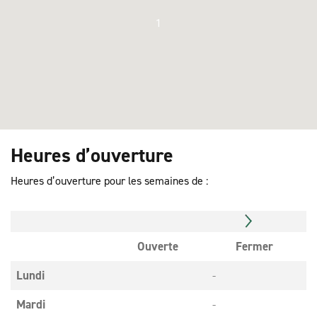
1
Heures d’ouverture
Heures d’ouverture pour les semaines de :
Ouverte
Fermer
Lundi
-
Mardi
-