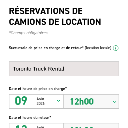
RÉSERVATIONS DE
CAMIONS DE LOCATION
*Champs obligatoires
Succursale de prise en charge et de retour*
(location locale)
Date et heure de prise en charge*
09
12h00
Août
2026
Date et heure du retour*
Août