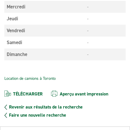
Mercredi
-
Jeudi
-
Vendredi
-
Samedi
-
Dimanche
-
Location de camions à Toronto
TÉLÉCHARGER
Aperçu avant impression
Revenir aux résultats de la recherche
Faire une nouvelle recherche