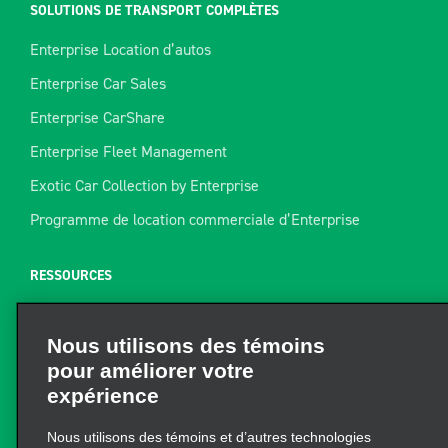
SOLUTIONS DE TRANSPORT COMPLÈTES
Enterprise Location d’autos
Enterprise Car Sales
Enterprise CarShare
Enterprise Fleet Management
Exotic Car Collection by Enterprise
Programme de location commerciale d’Enterprise
RESSOURCES
Aide
Nous utilisons des témoins
Plan du site
pour améliorer votre
Guide de remorquage
expérience
Ressources pour la location
Nous utilisons des témoins et d’autres technologies