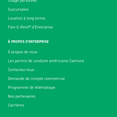
Usage personnel
Succursales
Location à long terme
Flex-E-Rent® d’Enterprise
À PROPOS D’ENTERPRISE
À propos de nous
Les permis de conduire américains Camions
Contactez-nous
Demande de compte commercial
Programme de télématique
Nos partenaires
Carrières