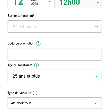
12
12h00
2026
But de la location*
Sélectionner
Code de promotion
Âge du locataire*
25 ans et plus
Type de véhicule
Afficher tout