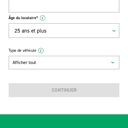
Âge du locataire*
25 ans et plus
Type de véhicule
Afficher tout
CONTINUER