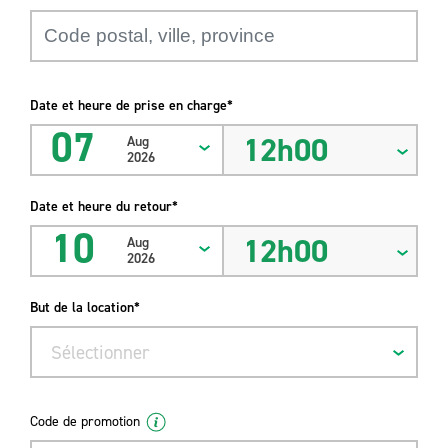
Date et heure de prise en charge*
07
12h00
Aug
2026
Date et heure du retour*
10
12h00
Aug
2026
But de la location*
Sélectionner
Code de promotion