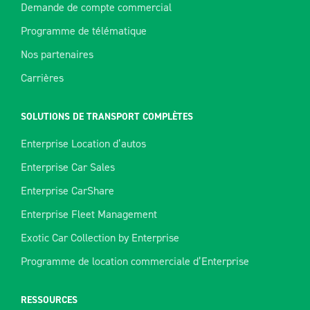
Demande de compte commercial
Programme de télématique
Nos partenaires
Carrières
SOLUTIONS DE TRANSPORT COMPLÈTES
Enterprise Location d’autos
Enterprise Car Sales
Enterprise CarShare
Enterprise Fleet Management
Exotic Car Collection by Enterprise
Programme de location commerciale d’Enterprise
RESSOURCES