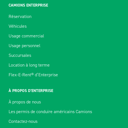
CAMIONS ENTERPRISE
Réservation
Véhicules
Usage commercial
Usage personnel
Succursales
Location à long terme
Flex-E-Rent® d’Enterprise
À PROPOS D’ENTERPRISE
À propos de nous
Les permis de conduire américains Camions
Contactez-nous