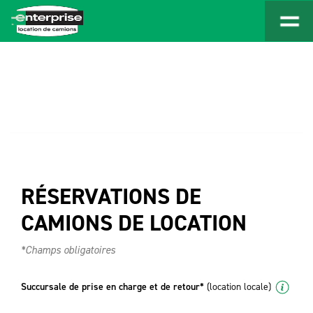
RÉSERVATIONS DE
CAMIONS DE LOCATION
*Champs obligatoires
Succursale de prise en charge et de retour*
(location locale)