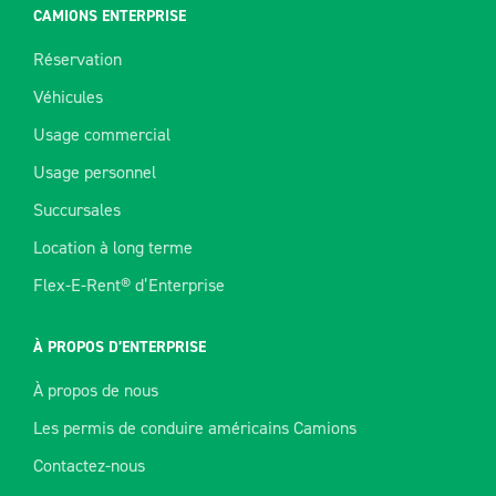
CAMIONS ENTERPRISE
Réservation
Véhicules
Usage commercial
Usage personnel
Succursales
Location à long terme
Flex-E-Rent® d’Enterprise
À PROPOS D’ENTERPRISE
À propos de nous
Les permis de conduire américains Camions
Contactez-nous