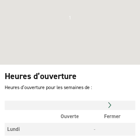
1
Heures d’ouverture
Heures d’ouverture pour les semaines de :
Ouverte
Fermer
Lundi
-