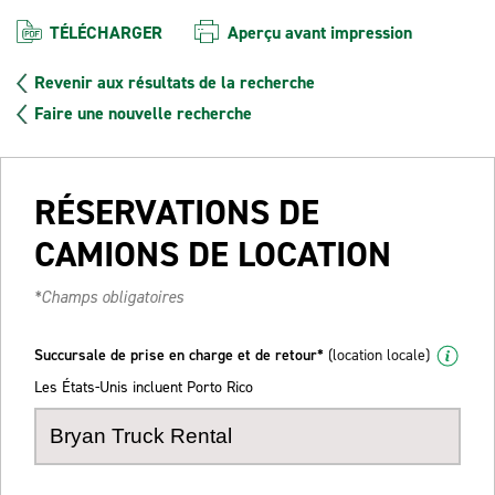
TÉLÉCHARGER
Aperçu avant impression
Revenir aux résultats de la recherche
Faire une nouvelle recherche
RÉSERVATIONS DE
CAMIONS DE LOCATION
*Champs obligatoires
Succursale de prise en charge et de retour*
(location locale)
Les États-Unis incluent Porto Rico