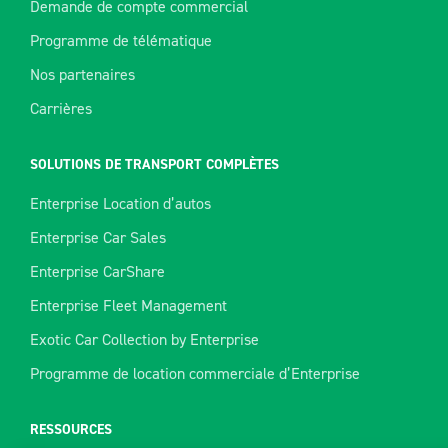
Demande de compte commercial
Programme de télématique
Nos partenaires
Carrières
SOLUTIONS DE TRANSPORT COMPLÈTES
Enterprise Location d’autos
Enterprise Car Sales
Enterprise CarShare
Enterprise Fleet Management
Exotic Car Collection by Enterprise
Programme de location commerciale d’Enterprise
RESSOURCES