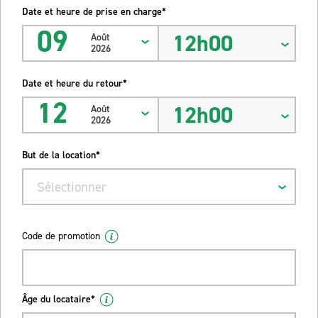
Date et heure de prise en charge*
09
12h00
Août
2026
Date et heure du retour*
12
12h00
Août
2026
But de la location*
Sélectionner
Code de promotion
Âge du locataire*