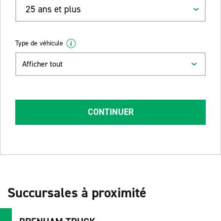
25 ans et plus
Type de véhicule
Afficher tout
CONTINUER
Succursales à proximité