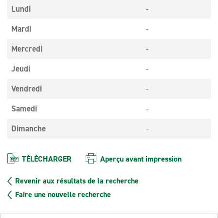
Lundi
-
Mardi
-
Mercredi
-
Jeudi
-
Vendredi
-
Samedi
-
Dimanche
-
TÉLÉCHARGER
Aperçu avant impression
Revenir aux résultats de la recherche
Faire une nouvelle recherche