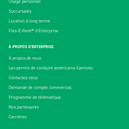
Usage personnel
Succursales
Location à long terme
Flex-E-Rent® d’Enterprise
À PROPOS D’ENTERPRISE
À propos de nous
Les permis de conduire américains Camions
Contactez-nous
Demande de compte commercial
Programme de télématique
Nos partenaires
Carrières