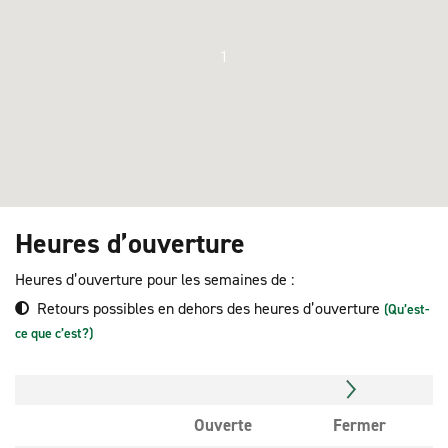
1
Heures d’ouverture
Heures d’ouverture pour les semaines de :
Retours possibles en dehors des heures d’ouverture
(Qu’est-
ce que c’est?)
Ouverte
Fermer