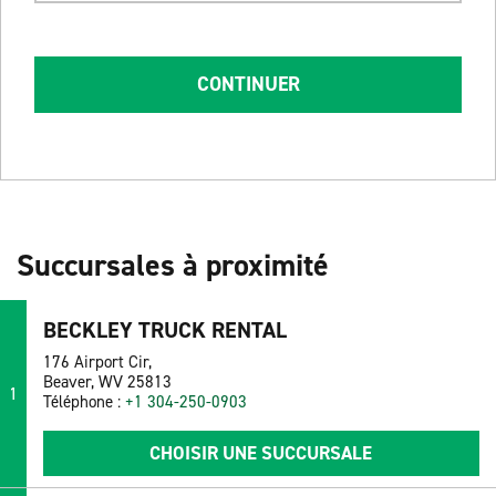
CONTINUER
Succursales à proximité
BECKLEY TRUCK RENTAL
176 Airport Cir,
Beaver, WV 25813
1
Téléphone :
+1 304-250-0903
CHOISIR UNE SUCCURSALE