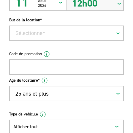
11
12h00
Août
2026
But de la location*
Sélectionner
Code de promotion
Âge du locataire*
25 ans et plus
Type de véhicule
Afficher tout