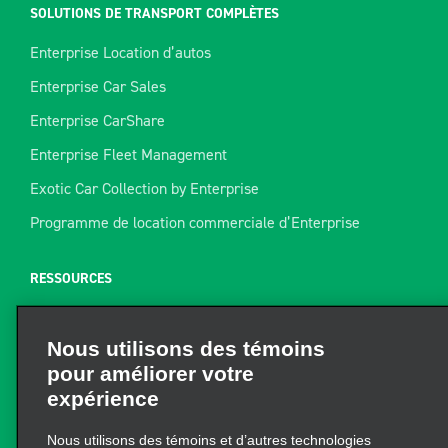
SOLUTIONS DE TRANSPORT COMPLÈTES
Enterprise Location d’autos
Enterprise Car Sales
Enterprise CarShare
Enterprise Fleet Management
Exotic Car Collection by Enterprise
Programme de location commerciale d’Enterprise
RESSOURCES
Aide
Nous utilisons des témoins
Plan du site
pour améliorer votre
Guide de remorquage
expérience
Ressources pour la location
Nous utilisons des témoins et d’autres technologies