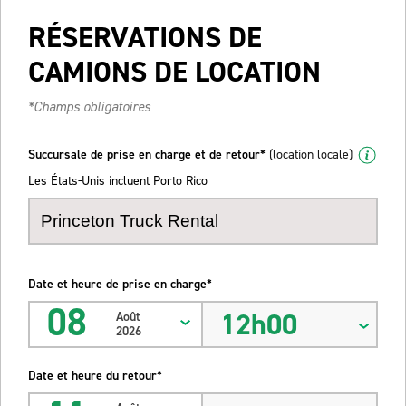
RÉSERVATIONS DE
CAMIONS DE LOCATION
*Champs obligatoires
Succursale de prise en charge et de retour*
(location locale)
Les États-Unis incluent Porto Rico
Date et heure de prise en charge*
08
12h00
Août
2026
Date et heure du retour*