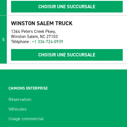
CHOISIR UNE SUCCURSALE
WINSTON SALEM TRUCK
1364 Peters Creek Pkwy,
Winston Salem, NC 27103
5
Téléphone :
+1 336-724-0939
CHOISIR UNE SUCCURSALE
CAMIONS ENTERPRISE
Réservation
Véhicules
Usage commercial