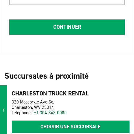
CONTINUER
Succursales à proximité
CHARLESTON TRUCK RENTAL
320 Maccorkle Ave Se,
Charleston, WV 25314
1
Téléphone :
+1 304-343-0080
CHOISIR UNE SUCCURSALE