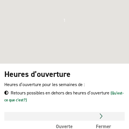
1
Heures d’ouverture
Heures d’ouverture pour les semaines de :
Retours possibles en dehors des heures d’ouverture
(Qu’est-
ce que c’est?)
Ouverte
Fermer