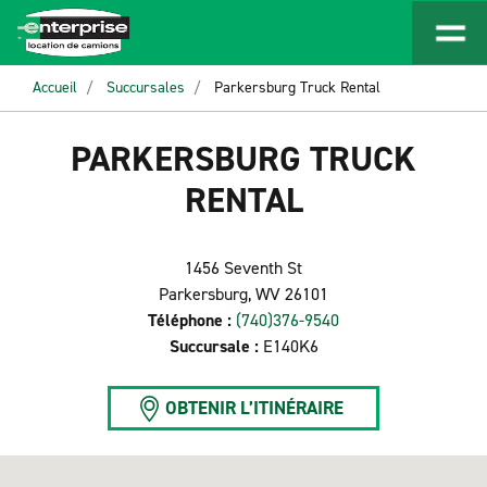
Accueil
Succursales
Parkersburg Truck Rental
PARKERSBURG TRUCK
RENTAL
1456 Seventh St
Parkersburg, WV 26101
Téléphone :
(740)376-9540
Succursale :
E140K6
OBTENIR L’ITINÉRAIRE