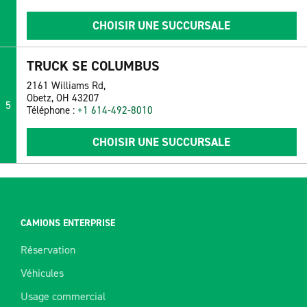
CHOISIR UNE SUCCURSALE
TRUCK SE COLUMBUS
2161 Williams Rd,
Obetz, OH 43207
5
Téléphone :
+1 614-492-8010
CHOISIR UNE SUCCURSALE
CAMIONS ENTERPRISE
Réservation
Véhicules
Usage commercial