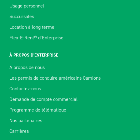
Usage personnel
Succursales
Location à long terme
Flex-E-Rent® d’Enterprise
À PROPOS D’ENTERPRISE
À propos de nous
Les permis de conduire américains Camions
Contactez-nous
Demande de compte commercial
Programme de télématique
Nos partenaires
Carrières