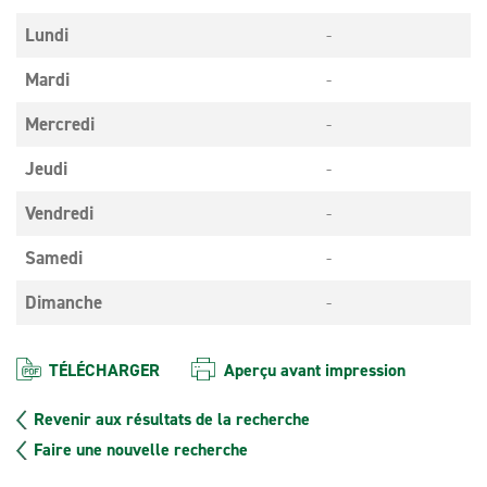
Lundi
-
Mardi
-
Mercredi
-
Jeudi
-
Vendredi
-
Samedi
-
Dimanche
-
TÉLÉCHARGER
Aperçu avant impression
Revenir aux résultats de la recherche
Faire une nouvelle recherche