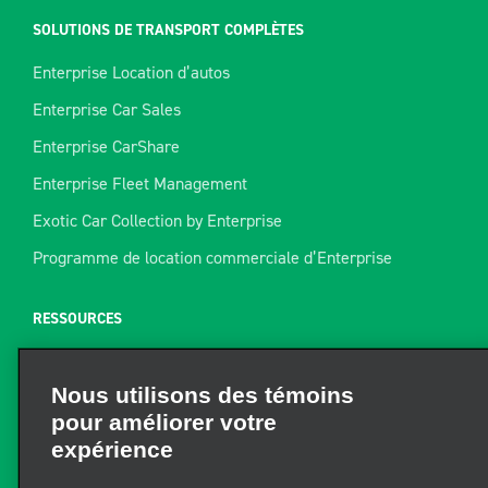
SOLUTIONS DE TRANSPORT COMPLÈTES
Enterprise Location d’autos
Enterprise Car Sales
Enterprise CarShare
Enterprise Fleet Management
Exotic Car Collection by Enterprise
Programme de location commerciale d’Enterprise
RESSOURCES
Aide
Nous utilisons des témoins
Plan du site
pour améliorer votre
Guide de remorquage
expérience
Ressources pour la location