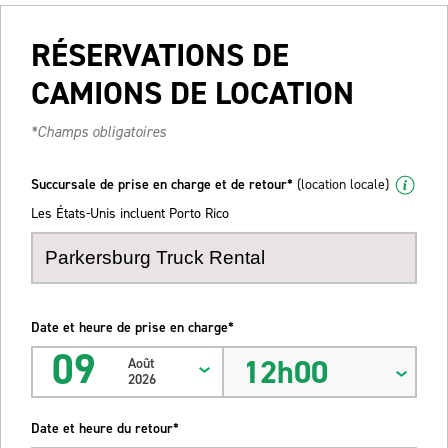
RÉSERVATIONS DE
CAMIONS DE LOCATION
*Champs obligatoires
Succursale de prise en charge et de retour*
(location locale)
Les États-Unis incluent Porto Rico
Date et heure de prise en charge*
09
12h00
Août
2026
Date et heure du retour*