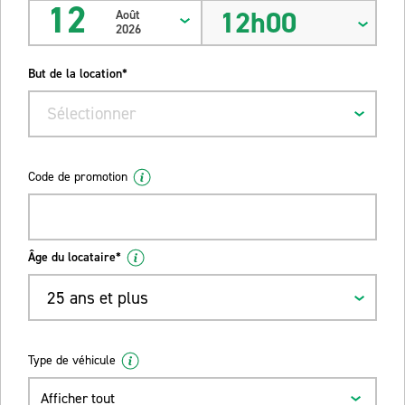
12
12h00
Août
2026
But de la location*
Sélectionner
Code de promotion
Âge du locataire*
25 ans et plus
Type de véhicule
Afficher tout