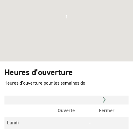
1
Heures d’ouverture
Heures d’ouverture pour les semaines de :
Ouverte
Fermer
Lundi
-