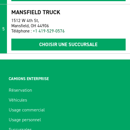
MANSFIELD TRUCK
1512 W 4th St,
Mansfield, OH 44906
5
Téléphone :
+1 419-529-0576
CHOISIR UNE SUCCURSALE
CAMIONS ENTERPRISE
Réservation
Véhicules
Usage commercial
Usage personnel
Succursales