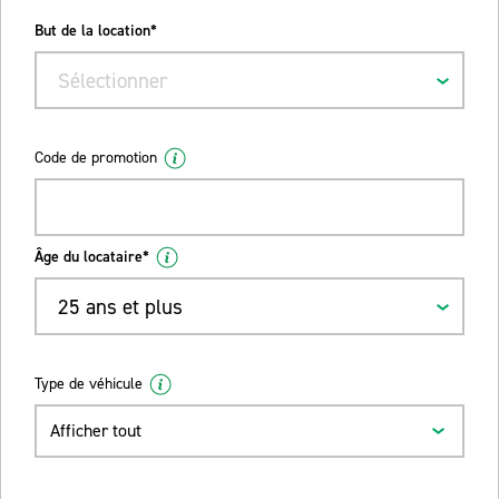
But de la location*
Sélectionner
Code de promotion
Âge du locataire*
25 ans et plus
Type de véhicule
Afficher tout