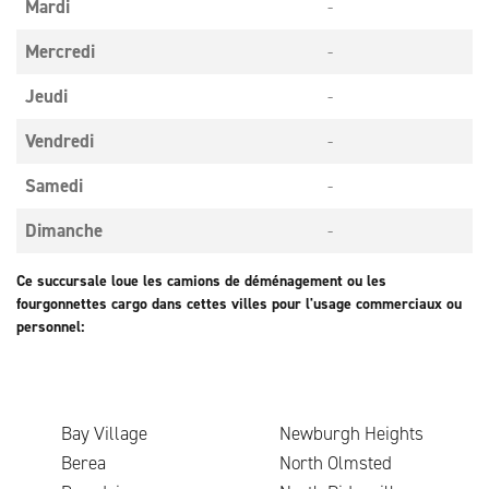
Mardi
-
Mercredi
-
Jeudi
-
Vendredi
-
Samedi
-
Dimanche
-
Ce succursale loue les camions de déménagement ou les
fourgonnettes cargo dans cettes villes pour l'usage commerciaux ou
personnel:
Bay Village
Newburgh Heights
Berea
North Olmsted