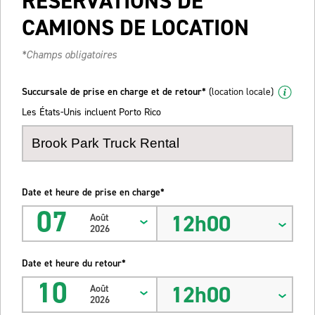
RÉSERVATIONS DE
CAMIONS DE LOCATION
*Champs obligatoires
Succursale de prise en charge et de retour*
(location locale)
Les États-Unis incluent Porto Rico
Date et heure de prise en charge*
07
12h00
Août
2026
Date et heure du retour*
10
12h00
Août
2026