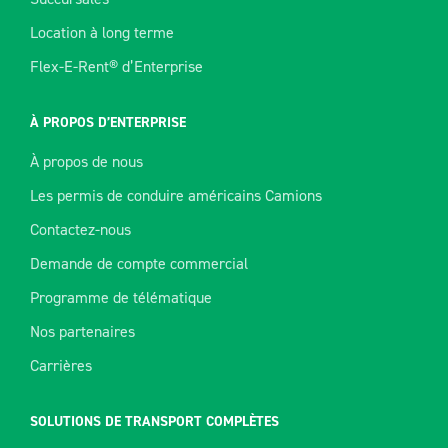
Location à long terme
Flex-E-Rent® d’Enterprise
À PROPOS D’ENTERPRISE
À propos de nous
Les permis de conduire américains Camions
Contactez-nous
Demande de compte commercial
Programme de télématique
Nos partenaires
Carrières
SOLUTIONS DE TRANSPORT COMPLÈTES