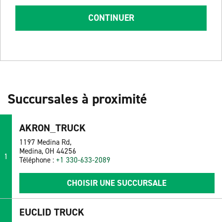
CONTINUER
Succursales à proximité
AKRON_TRUCK
1197 Medina Rd,
Medina, OH 44256
1
Téléphone :
+1 330-633-2089
CHOISIR UNE SUCCURSALE
EUCLID TRUCK