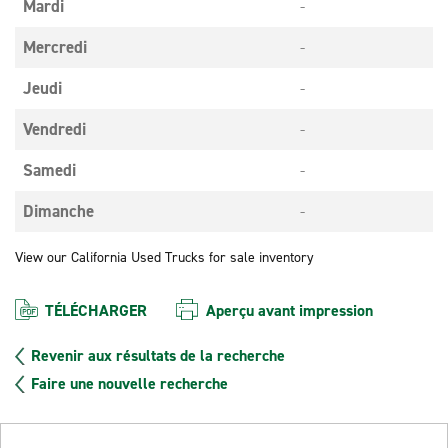
Mardi
-
Mercredi
-
Jeudi
-
Vendredi
-
Samedi
-
Dimanche
-
View our California Used Trucks for sale inventory
TÉLÉCHARGER
Aperçu avant impression
Revenir aux résultats de la recherche
Faire une nouvelle recherche