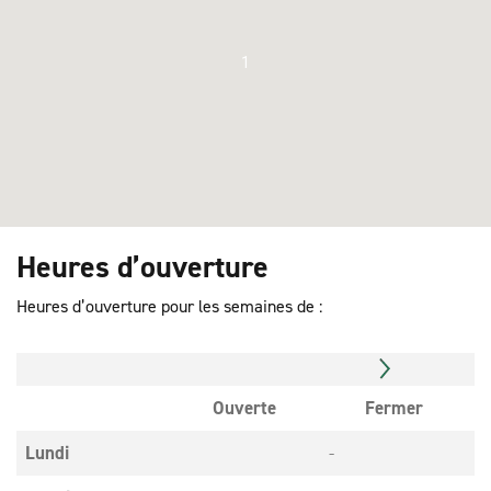
1
Heures d’ouverture
Heures d’ouverture pour les semaines de :
Ouverte
Fermer
Lundi
-