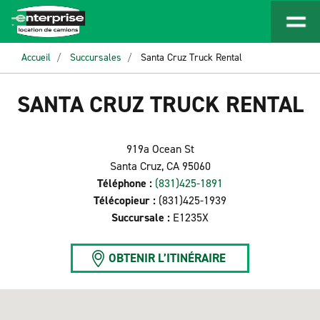
Accueil
Succursales
Santa Cruz Truck Rental
SANTA CRUZ TRUCK RENTAL
919a Ocean St
Santa Cruz, CA 95060
Téléphone :
(831)425-1891
Télécopieur :
(831)425-1939
Succursale :
E1235X
OBTENIR L’ITINÉRAIRE