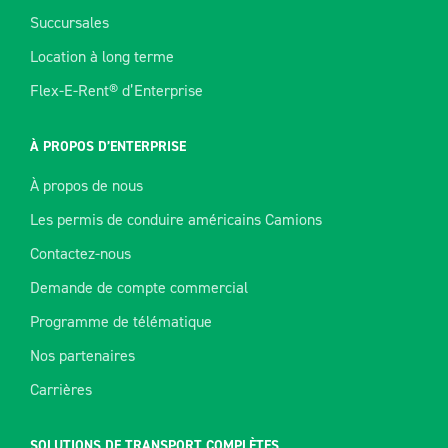
Succursales
Location à long terme
Flex-E-Rent® d’Enterprise
À PROPOS D’ENTERPRISE
À propos de nous
Les permis de conduire américains Camions
Contactez-nous
Demande de compte commercial
Programme de télématique
Nos partenaires
Carrières
SOLUTIONS DE TRANSPORT COMPLÈTES