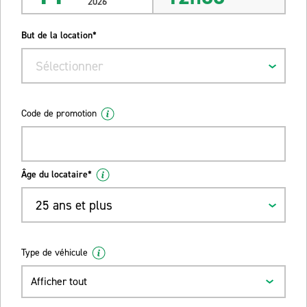
2026
But de la location*
Sélectionner
Code de promotion
Âge du locataire*
25 ans et plus
Type de véhicule
Afficher tout