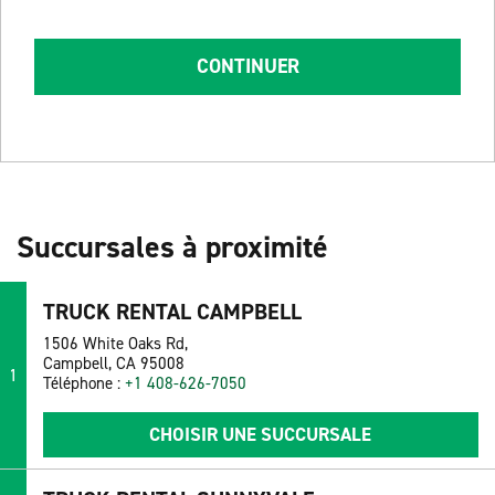
CONTINUER
Succursales à proximité
TRUCK RENTAL CAMPBELL
1506 White Oaks Rd,
Campbell, CA 95008
1
Téléphone :
+1 408-626-7050
CHOISIR UNE SUCCURSALE