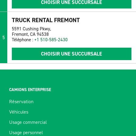
CHOISIR UNE SUCCURSALE
TRUCK RENTAL FREMONT
5591 Cushing Pkwy,
Fremont, CA 94538
5
Téléphone :
+1 510-585-2430
CHOISIR UNE SUCCURSALE
CAMIONS ENTERPRISE
Réservation
Véhicules
Usage commercial
Usage personnel