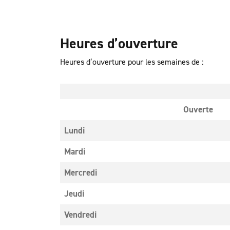
Heures d’ouverture
Heures d’ouverture pour les semaines de :
Ouverte
Lundi
Mardi
Mercredi
Jeudi
Vendredi