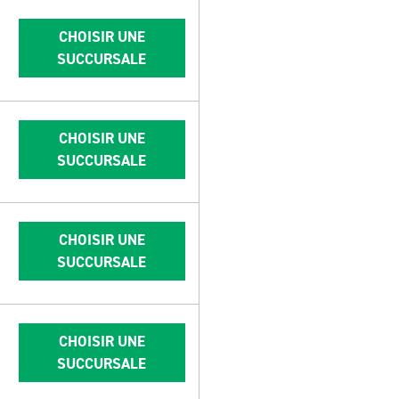
CHOISIR UNE
SUCCURSALE
CHOISIR UNE
SUCCURSALE
CHOISIR UNE
SUCCURSALE
CHOISIR UNE
SUCCURSALE