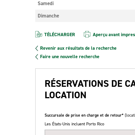
Samedi
Dimanche
TÉLÉCHARGER
Aperçu avant impres
Revenir aux résultats de la recherche
Faire une nouvelle recherche
RÉSERVATIONS DE C
LOCATION
Succursale de prise en charge et de retour*
(locat
Les États-Unis incluent Porto Rico