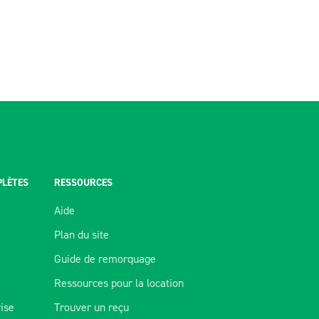
PLÈTES
RESSOURCES
Aide
Plan du site
Guide de remorquage
Ressources pour la location
rise
Trouver un reçu