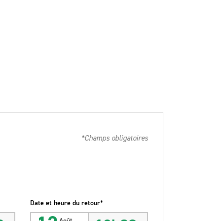
*Champs obligatoires
Date et heure du retour*
Août