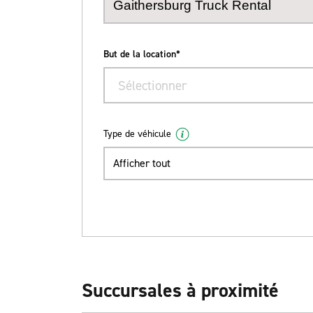
But de la location*
Sélectionner
Type de véhicule
Afficher tout
Succursales à proximité