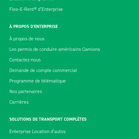
Flex-E-Rent® d’Enterprise
À PROPOS D’ENTERPRISE
À propos de nous
Les permis de conduire américains Camions
Contactez-nous
Demande de compte commercial
Programme de télématique
Nos partenaires
Carrières
SOLUTIONS DE TRANSPORT COMPLÈTES
Enterprise Location d’autos