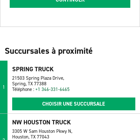
Succursales à proximité
SPRING TRUCK
21503 Spring Plaza Drive,
Spring, TX 77388
1
Téléphone :
+1 346-331-6465
CHOISIR UNE SUCCURSALE
NW HOUSTON TRUCK
3305 W Sam Houston Pkwy N,
Houston, TX 77043