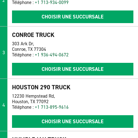
2
Téléphone :
+1 713-934-0099
CHOISIR UNE SUCCURSALE
CONROE TRUCK
303 Ark Dr,
Conroe, TX 77304
3
Téléphone :
+1 936-494-0672
CHOISIR UNE SUCCURSALE
HOUSTON 290 TRUCK
12230 Hempstead Rd,
Houston, TX 77092
4
Téléphone :
+1 713-895-9616
CHOISIR UNE SUCCURSALE