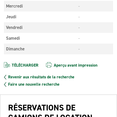
Mercredi
-
Jeudi
-
Vendredi
-
Samedi
-
Dimanche
-
TÉLÉCHARGER
Aperçu avant impression
Revenir aux résultats de la recherche
Faire une nouvelle recherche
RÉSERVATIONS DE