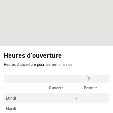
1
Heures d’ouverture
Heures d’ouverture pour les semaines de :
Ouverte
Fermer
Lundi
-
Mardi
-