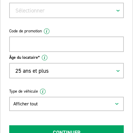
Sélectionner
Code de promotion
Âge du locataire*
25 ans et plus
Type de véhicule
Afficher tout
CONTINUER