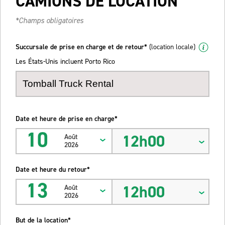
CAMIONS DE LOCATION
*Champs obligatoires
Succursale de prise en charge et de retour*
(location locale)
Les États-Unis incluent Porto Rico
Date et heure de prise en charge*
10
12h00
Août
2026
Date et heure du retour*
13
12h00
Août
2026
But de la location*