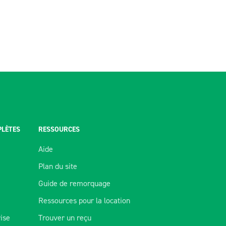
PLÈTES
RESSOURCES
Aide
Plan du site
Guide de remorquage
Ressources pour la location
rise
Trouver un reçu