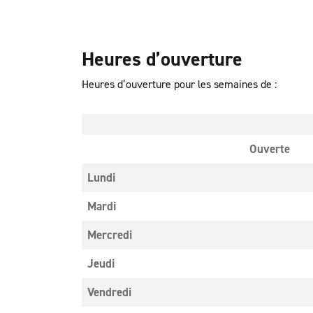
Heures d’ouverture
Heures d’ouverture pour les semaines de :
Ouverte
Lundi
Mardi
Mercredi
Jeudi
Vendredi