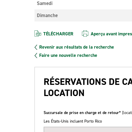
Samedi
Dimanche
TÉLÉCHARGER
Aperçu avant impres
Revenir aux résultats de la recherche
Faire une nouvelle recherche
RÉSERVATIONS DE C
LOCATION
Succursale de prise en charge et de retour*
(locat
Les États-Unis incluent Porto Rico