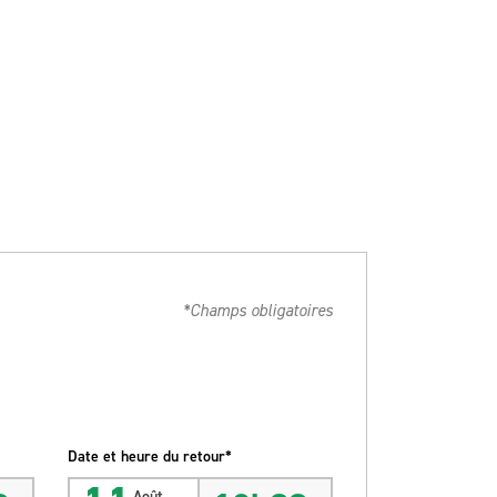
*Champs obligatoires
Date et heure du retour*
Août