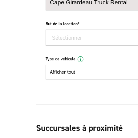
But de la location*
Sélectionner
Type de véhicule
Afficher tout
Succursales à proximité