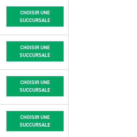
CHOISIR UNE
SUCCURSALE
CHOISIR UNE
SUCCURSALE
CHOISIR UNE
SUCCURSALE
CHOISIR UNE
SUCCURSALE