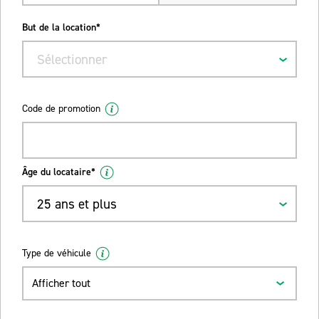
But de la location*
Sélectionner
Code de promotion
Âge du locataire*
25 ans et plus
Type de véhicule
Afficher tout