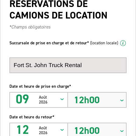
RÉSERVATIONS DE
CAMIONS DE LOCATION
*Champs obligatoires
Succursale de prise en charge et de retour*
(location locale)
Date et heure de prise en charge*
09
12h00
Août
2026
Date et heure du retour*
12
12h00
Août
2026