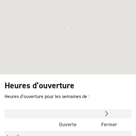
1
Heures d’ouverture
Heures d’ouverture pour les semaines de :
Ouverte
Fermer