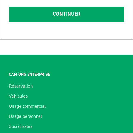
CONTINUER
CAMIONS ENTERPRISE
Réservation
Véhicules
Usage commercial
Usage personnel
Succursales