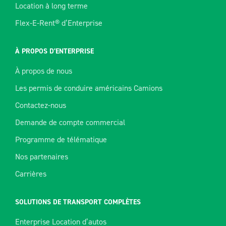
Location à long terme
Flex-E-Rent® d’Enterprise
À PROPOS D’ENTERPRISE
À propos de nous
Les permis de conduire américains Camions
Contactez-nous
Demande de compte commercial
Programme de télématique
Nos partenaires
Carrières
SOLUTIONS DE TRANSPORT COMPLÈTES
Enterprise Location d’autos