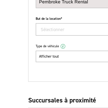
But de la location*
Sélectionner
Type de véhicule
Afficher tout
Succursales à proximité