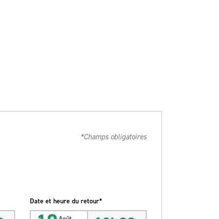
*Champs obligatoires
Date et heure du retour*
Août