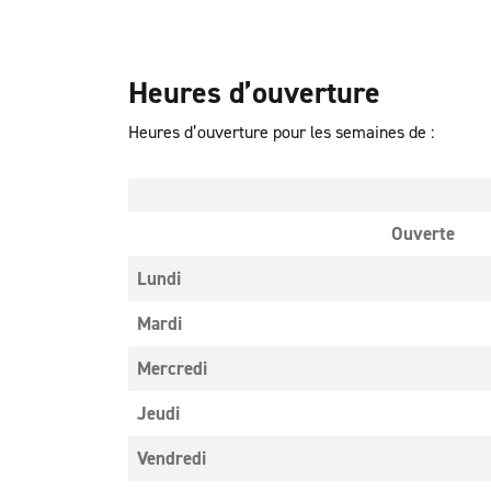
Heures d’ouverture
Heures d’ouverture pour les semaines de :
Ouverte
Lundi
Mardi
Mercredi
Jeudi
Vendredi