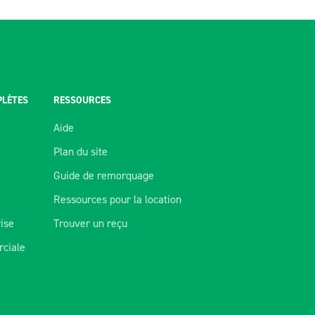
PLÈTES
RESSOURCES
Aide
Plan du site
Guide de remorquage
Ressources pour la location
rise
Trouver un reçu
ciale