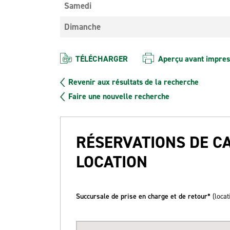
Samedi
Dimanche
TÉLÉCHARGER
Aperçu avant impres
Revenir aux résultats de la recherche
Faire une nouvelle recherche
RÉSERVATIONS DE C
LOCATION
Succursale de prise en charge et de retour*
(locat