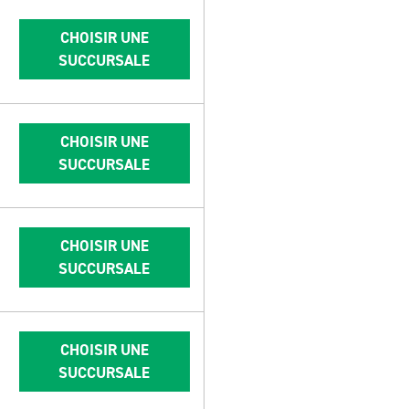
CHOISIR UNE
SUCCURSALE
CHOISIR UNE
SUCCURSALE
CHOISIR UNE
SUCCURSALE
CHOISIR UNE
SUCCURSALE