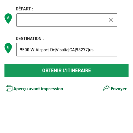
DÉPART :
DESTINATION :
Aperçu avant impression
Envoyer