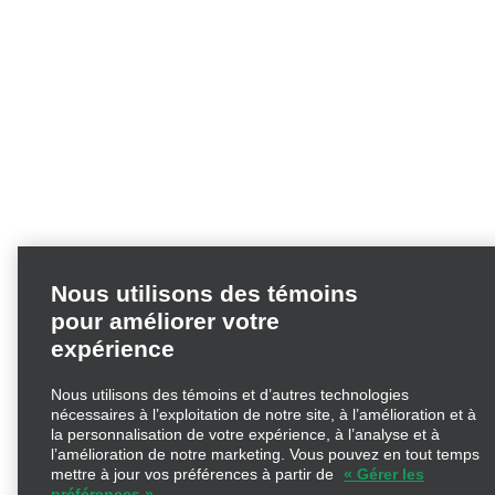
Nous utilisons des témoins
pour améliorer votre
expérience
Nous utilisons des témoins et d’autres technologies
nécessaires à l’exploitation de notre site, à l’amélioration et à
la personnalisation de votre expérience, à l’analyse et à
l’amélioration de notre marketing. Vous pouvez en tout temps
mettre à jour vos préférences à partir de
« Gérer les
préférences ».