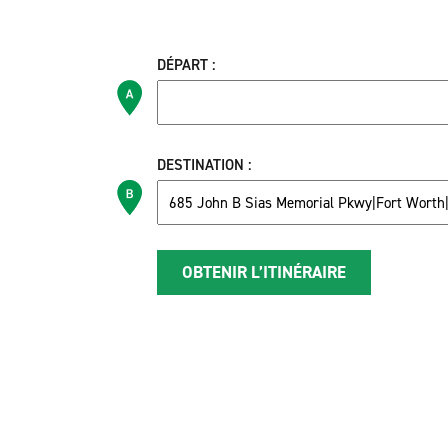
DÉPART :
DESTINATION :