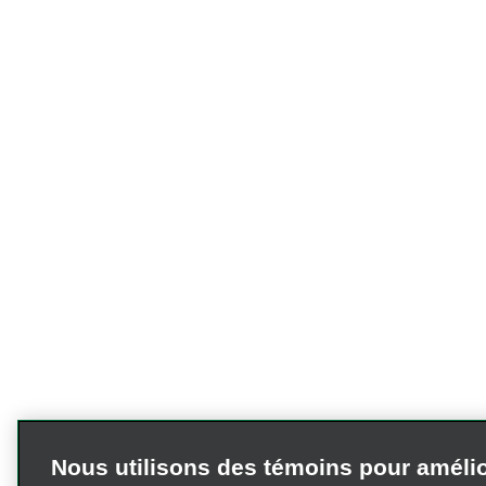
Nous utilisons des témoins pour améli
votre expérience