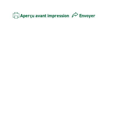
Aperçu avant impression
Envoyer