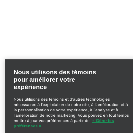
Nous utilisons des témoins
pour améliorer votre
expérience
Nous utilisons des témoins et d’autres technologies
nécessaires à l’exploitation de notre site, à l’amélioration et à
la personnalisation de votre expérience, à l’analyse et à
l’amélioration de notre marketing. Vous pouvez en tout
temps mettre à jour vos préférences à partir de
« Gérer les
préférences ».