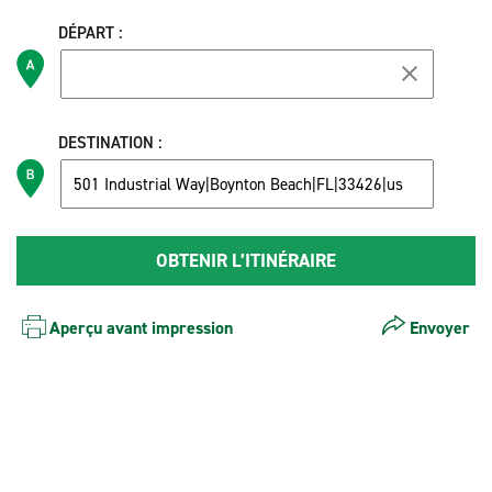
DÉPART :
DESTINATION :
Aperçu avant impression
Envoyer