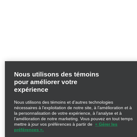
Nous utilisons des témoins
pour améliorer votre
expérience
Nous utilisons des témoins et d’autres technologies
nécessaires à l’exploitation de notre site, à l’amélioration et à
la personnalisation de votre expérience, à l’analyse et à
l’amélioration de notre marketing. Vous pouvez en tout
temps mettre à jour vos préférences à partir de
« Gérer les
préférences ».