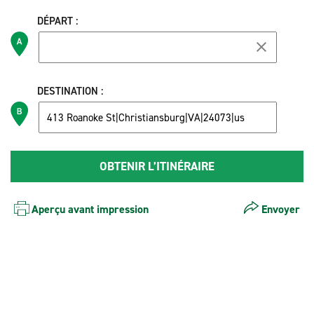
DÉPART :
DESTINATION :
Aperçu avant impression
Envoyer