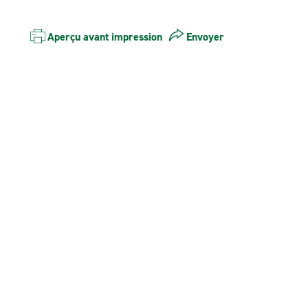
Aperçu avant impression
Envoyer