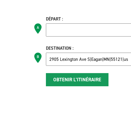
DÉPART :
DESTINATION :