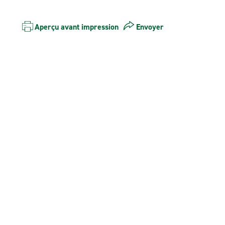
Aperçu avant impression
Envoyer