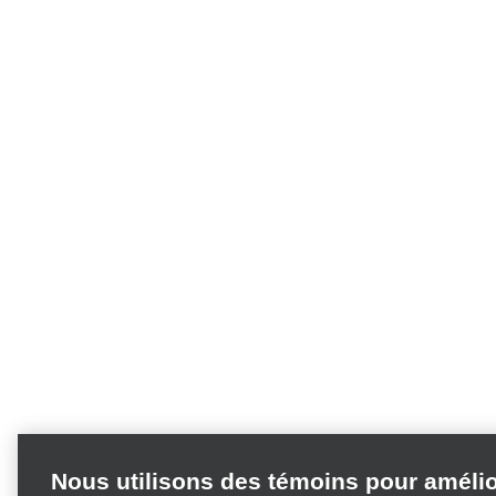
Nous utilisons des témoins pour améli
votre expérience