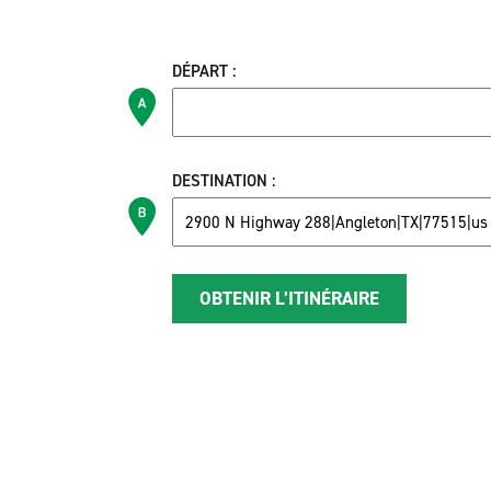
DÉPART :
DESTINATION :